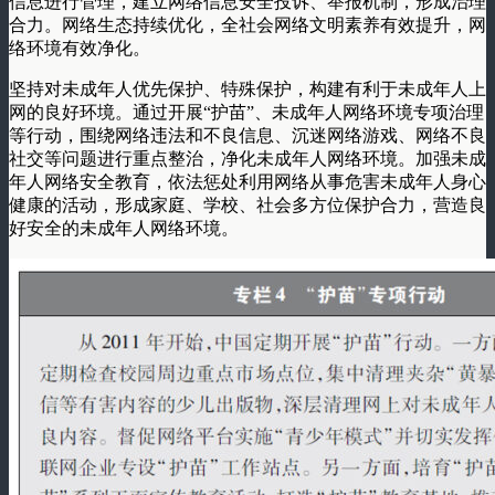
信息进行管理，建立网络信息安全投诉、举报机制，形成治理
合力。网络生态持续优化，全社会网络文明素养有效提升，网
络环境有效净化。
坚持对未成年人优先保护、特殊保护，构建有利于未成年人上
网的良好环境。通过开展“护苗”、未成年人网络环境专项治理
等行动，围绕网络违法和不良信息、沉迷网络游戏、网络不良
社交等问题进行重点整治，净化未成年人网络环境。加强未成
年人网络安全教育，依法惩处利用网络从事危害未成年人身心
健康的活动，形成家庭、学校、社会多方位保护合力，营造良
好安全的未成年人网络环境。