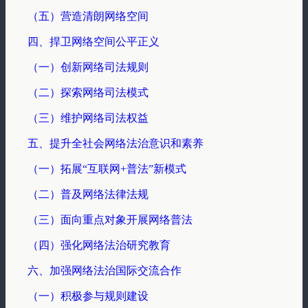
（五）营造清朗网络空间
四、捍卫网络空间公平正义
（一）创新网络司法规则
（二）探索网络司法模式
（三）维护网络司法权益
五、提升全社会网络法治意识和素养
（一）拓展“互联网+普法”新模式
（二）普及网络法律法规
（三）面向重点对象开展网络普法
（四）强化网络法治研究教育
六、加强网络法治国际交流合作
（一）积极参与规则建设