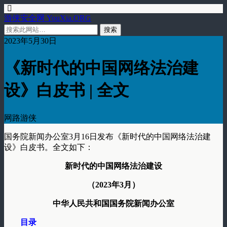
游侠安全网 YouXia.ORG
2023年5月30日
《新时代的中国网络法治建
设》白皮书 | 全文
网路游侠
国务院新闻办公室3月16日发布《新时代的中国网络法治建
设》白皮书。全文如下：
新时代的中国网络法治建设
（2023年3月）
中华人民共和国国务院新闻办公室
目录