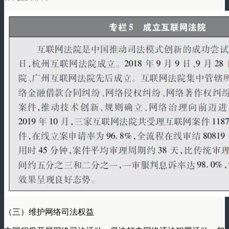
（三）维护网络司法权益