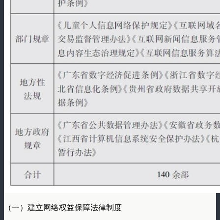
（一）建立网络权益保障法律制度