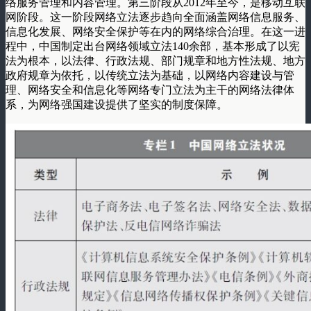
络服务管理和内容管理。第三阶段从2012年至今，是移动互联
网阶段。这一阶段网络立法逐步趋向全面涵盖网络信息服务、
信息化发展、网络安全保护等在内的网络综合治理。在这一进
程中，中国制定出台网络领域立法140余部，基本形成了以宪
法为根本，以法律、行政法规、部门规章和地方性法规、地方
政府规章为依托，以传统立法为基础，以网络内容建设与管
理、网络安全和信息化等网络专门立法为主干的网络法律体
系，为网络强国建设提供了坚实的制度保障。