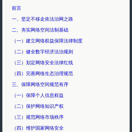
前言
一、坚定不移走依法治网之路
二、夯实网络空间法制基础
（一）建立网络权益保障法律制度
（二）健全数字经济法治规则
（三）划定网络安全法律红线
（四）完善网络生态治理规范
三、保障网络空间规范有序
（一）保障个人信息权益
（二）保护网络知识产权
（三）规范网络市场秩序
（四）维护国家网络安全