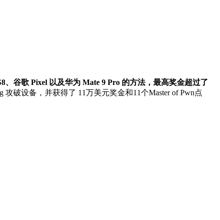
、谷歌 Pixel 以及华为 Mate 9 Pro 的方法，最高奖金超过了
攻破设备，并获得了 11万美元奖金和11个Master of Pwn点