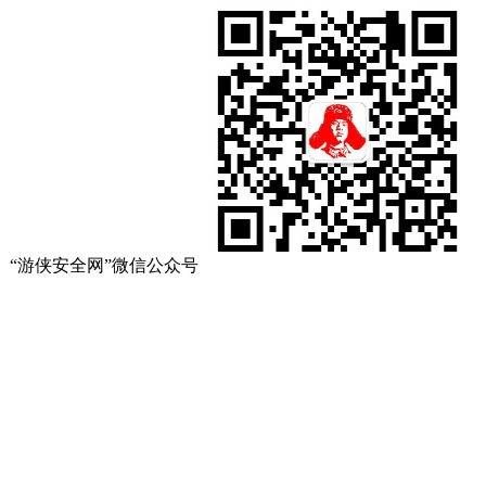
“游侠安全网”微信公众号