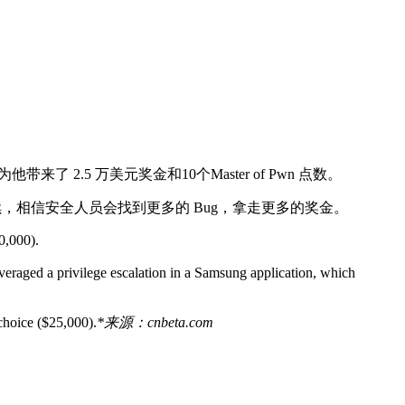
带来了 2.5 万美元奖金和10个Master of Pwn 点数。
 大会明天继续，相信安全人员会找到更多的 Bug，拿走更多的奖金。
0,000).
eraged a privilege escalation in a Samsung application, which
choice ($25,000).
*来源：cnbeta.com