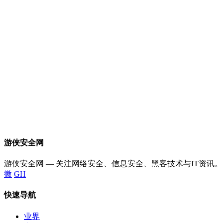
游侠安全网
游侠安全网 — 关注网络安全、信息安全、黑客技术与IT资讯。
微
GH
快速导航
业界