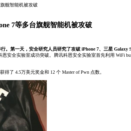
等多台旗舰智能机被攻破
hone 7等多台旗舰智能机被攻破
行。第一天，安全研究人员研究了攻破 iPhone 7、三星 Galaxy S8
被腾讯科恩安全实验室成功突破。腾讯科恩安全实验室首先利用 WiFi bug 
得了 4.5万美元奖金和 12 个 Master of Pwn 点数。