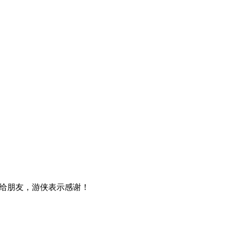
给朋友，游侠表示感谢！