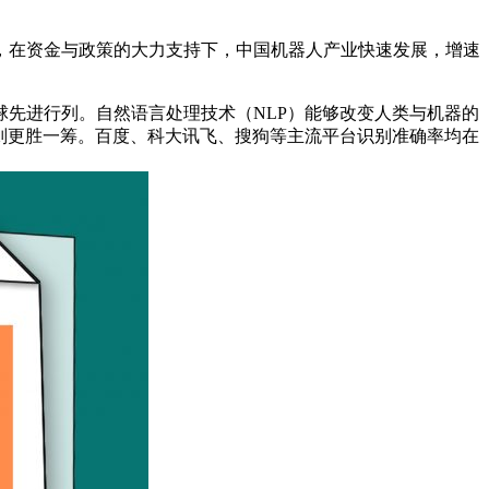
，在资金与政策的大力支持下，中国机器人产业快速发展，增速
先进行列。自然语言处理技术（NLP）能够改变人类与机器的
则更胜一筹。百度、科大讯飞、搜狗等主流平台识别准确率均在