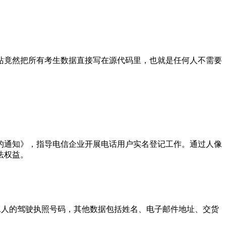
站竟然把所有考生数据直接写在源代码里，也就是任何人不需要
的通知》，指导电信企业开展电话用户实名登记工作。通过人像
法权益。
送货工人的驾驶执照号码，其他数据包括姓名、电子邮件地址、交货