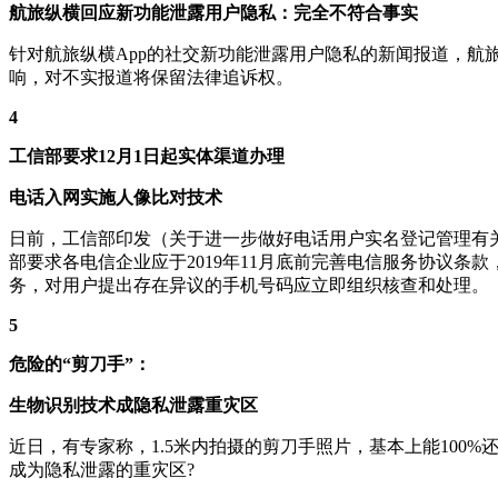
航旅纵横回应新功能泄露用户隐私：完全不符合事实
针对航旅纵横App的社交新功能泄露用户隐私的新闻报道，
响，对不实报道将保留法律追诉权。
4
工信部要求12月1日起实体渠道办理
电话入网实施人像比对技术
日前，工信部印发（关于进一步做好电话用户实名登记管理有关
部要求各电信企业应于2019年11月底前完善电信服务协议条
务，对用户提出存在异议的手机号码应立即组织核查和处理。
5
危险的“剪刀手”：
生物识别技术成隐私泄露重灾区
近日，有专家称，1.5米内拍摄的剪刀手照片，基本上能100%
成为隐私泄露的重灾区?