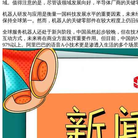
域。值得注意的是，尽管该领域发展向好，半导体厂商的关键零
机器人研发与应用是衡量一国科技发展水平的重要因素，未来
保持全球第一。然而，机器人的关键零部件在较大程度上仍旧
全球服务机器人还处于新兴阶段，中国虽然起步较晚，但在技
互动方式，未来将在商业方面发挥重要作用。但目前，中国的
97%以上。阿里巴巴的语音A小技术更是渗透入生活的多个场