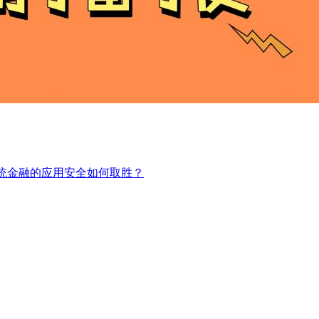
 传统金融的应用安全如何取胜？