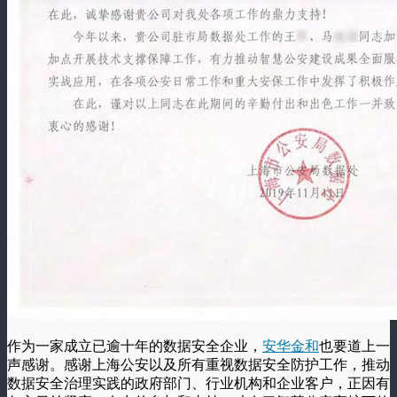
作为一家成立已逾十年的数据安全企业，
安华金和
也要道上一
声感谢。感谢上海公安以及所有重视数据安全防护工作，推动
数据安全治理实践的政府部门、行业机构和企业客户，正因有