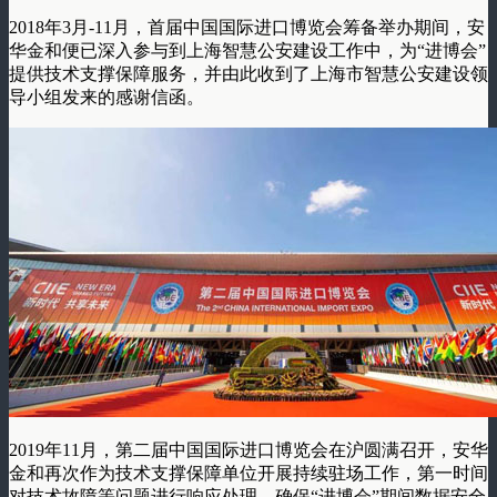
2018年3月-11月，首届中国国际进口博览会筹备举办期间，安
华金和便已深入参与到上海智慧公安建设工作中，为“进博会”
提供技术支撑保障服务，并由此收到了上海市智慧公安建设领
导小组发来的感谢信函。
2019年11月，第二届中国国际进口博览会在沪圆满召开，安华
金和再次作为技术支撑保障单位开展持续驻场工作，第一时间
对技术故障等问题进行响应处理，确保“进博会”期间数据安全