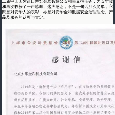
二届中国国际进口博览会及智慧公安相关支持任务，为安华金
和再次收获了一声感谢。这声感谢，不是一句话那么简单，它
既是对安华人的表彰，亦是对安华金和数据安全治理理念、产
品及服务的认可与肯定。