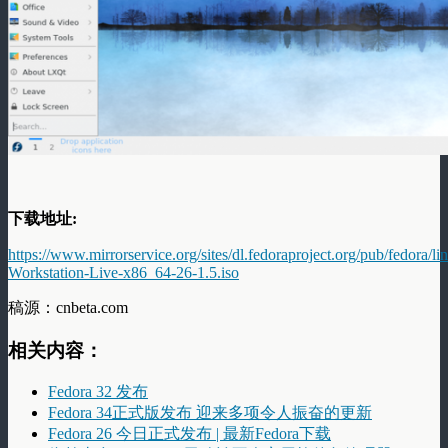
下载地址:
https://www.mirrorservice.org/sites/dl.fedoraproject.org/pub/fedora/l
Workstation-Live-x86_64-26-1.5.iso
稿源：cnbeta.com
相关内容：
Fedora 32 发布
Fedora 34正式版发布 迎来多项令人振奋的更新
Fedora 26 今日正式发布 | 最新Fedora下载