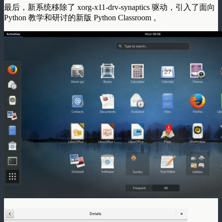
最后，新系统移除了 xorg-x11-drv-synaptics 驱动，引入了面向
Python 教学和研讨的新版 Python Classroom 。