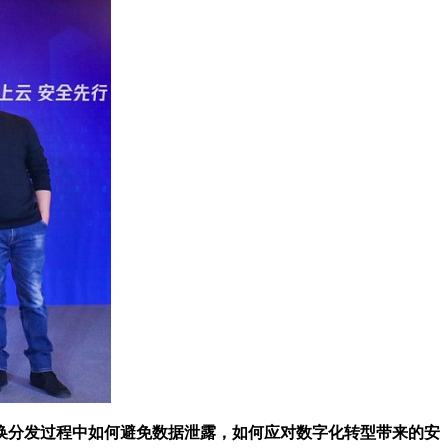
换分发过程中如何避免数据泄露，如何应对数字化转型带来的安