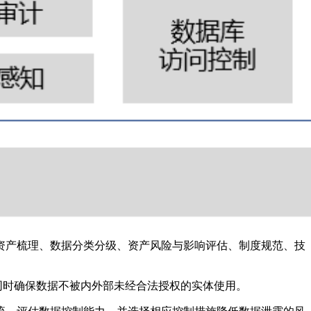
资产梳理、数据分类分级、资产风险与影响评估、制度规范、技
同时确保数据不被内外部未经合法授权的实体使用。