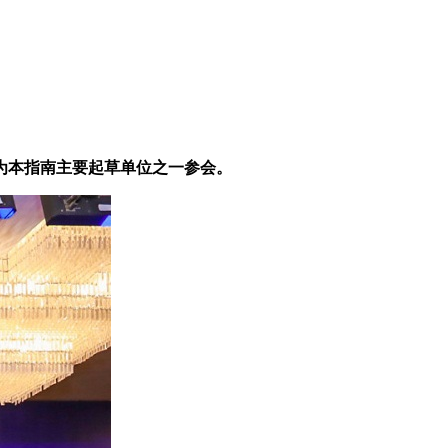
为本指南主要起草单位之一参会。