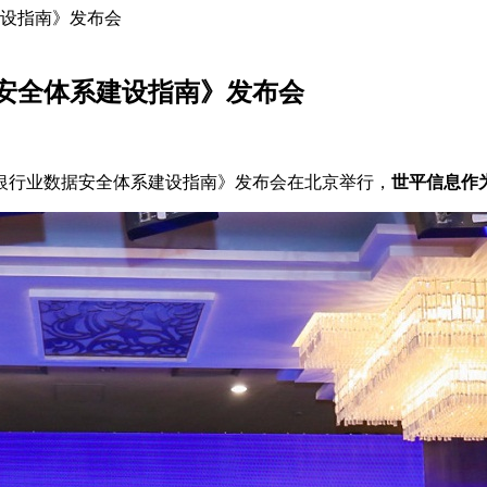
设指南》发布会
安全体系建设指南》发布会
《银行业数据安全体系建设指南》发布会在北京举行，
世平信息作