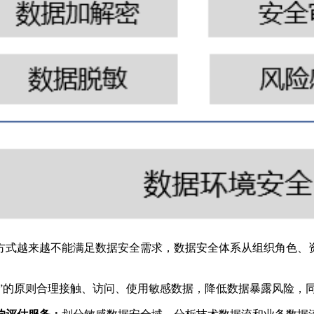
方式越来越不能满足数据安全需求，数据安全体系从组织角色、
要”的原则合理接触、访问、使用敏感数据，降低数据暴露风险，