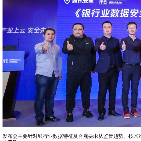
发布会主要针对银行业数据特征及合规要求从监管趋势、技术