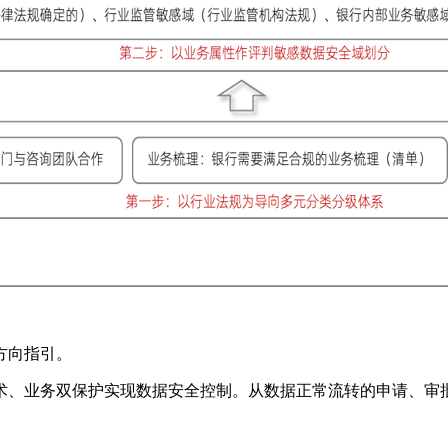
方向指引。
术、业务双保护实现数据安全控制。从数据正常流转的申请、审