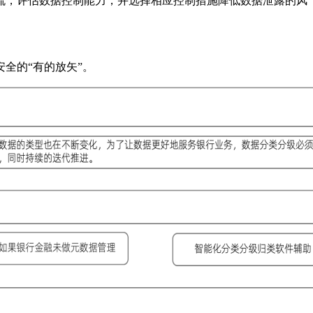
流，评估数据控制能力，并选择相应控制措施降低数据泄露的风
全的“有的放矢”。