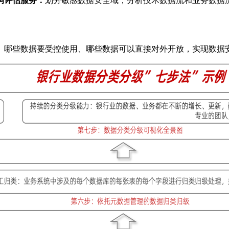
响评估服务：
划分敏感数据安全域，分析技术数据流和业务数据
、哪些数据要受控使用、哪些数据可以直接对外开放，实现数据安