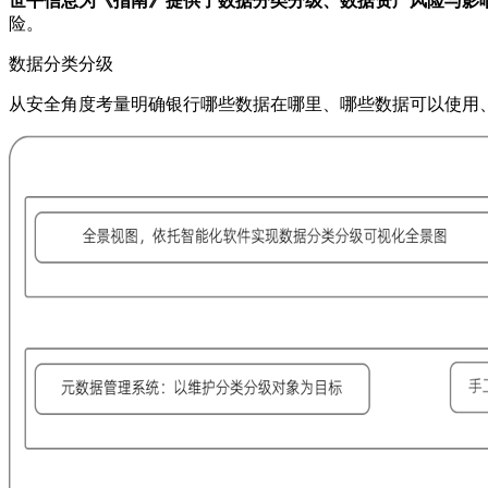
世平信息为《指南》提供了数据分类分级、数据资产风险与影
险。
数据分类分级
从安全角度考量明确银行哪些数据在哪里、哪些数据可以使用