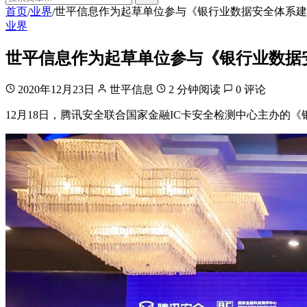
首页
业界
世平信息作为起草单位参与《银行业数据安全体系建
/
/
业界
世平信息作为起草单位参与《银行业数据
2020年12月23日
世平信息
2 分钟阅读
0 评论
12月18日，腾讯安全联合国家金融IC卡安全检测中心主办的