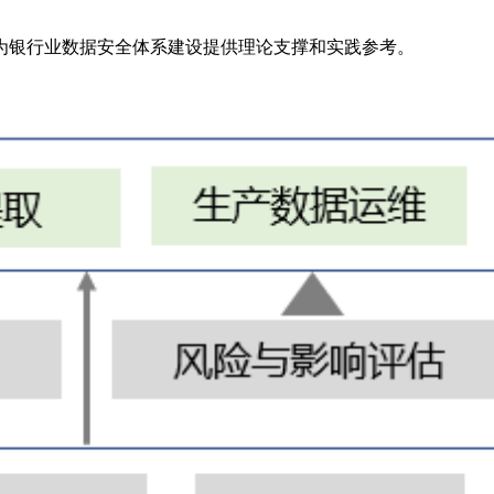
为银行业数据安全体系建设提供理论支撑和实践参考。