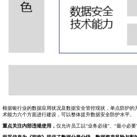
根据银行业的数据应用状况及数据安全管控现状，单点防护的
术能力六个方面进行建设，可以整体提升数据安全防护水平。
重点关注内部违规使用，
仅允许员工以“业务必须”、“最小必