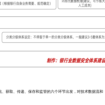
批、获取、传递、保存和监管的六个环节出发，对技术数据流和