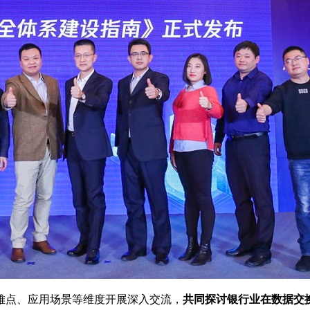
难点、应用场景等维度开展深入交流，
共同探讨银行业在数据交