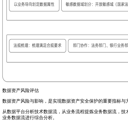
数据资产风险评估
数据资产风险与影响，是实现数据资产安全保护的重要指标与
从数据平台分析技术数据流，从业务流程提炼业务数据流，技
业务数据流进行综合分析。