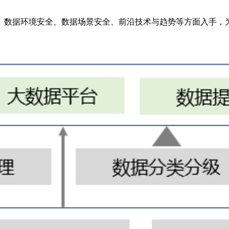
、数据环境安全、数据场景安全、前沿技术与趋势等方面入手，