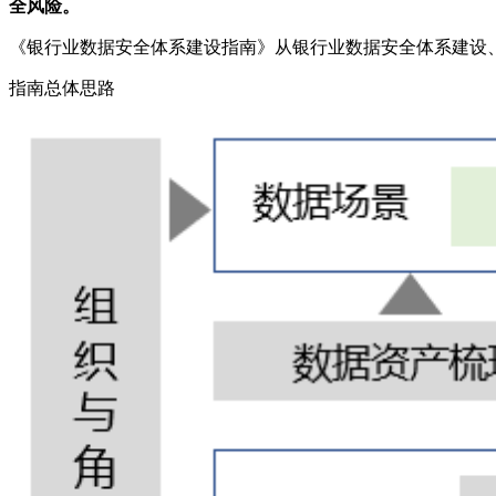
全风险。
《银行业数据安全体系建设指南》从银行业数据安全体系建设
指南总体思路