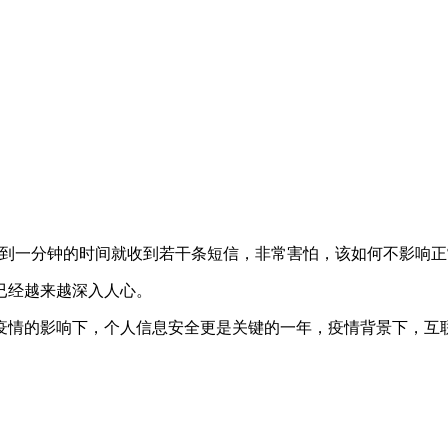
不到一分钟的时间就收到若干条短信，非常害怕，该如何不影响正
已经越来越深入人心。
0年在疫情的影响下，个人信息安全更是关键的一年，疫情背景下，