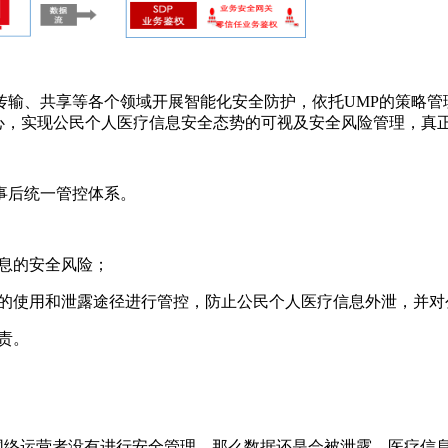
传输、共享等各个领域开展智能化安全防护，依托UMP的策略管
心，实现公民个人医疗信息安全态势的可视及安全风险管理，真
事后统一管控体系。
息的安全风险；
的使用和泄露途径进行管控，防止公民个人医疗信息外泄，并对
责。
果网络运营者没有进行安全管理，那么数据还是会被泄露。医疗信