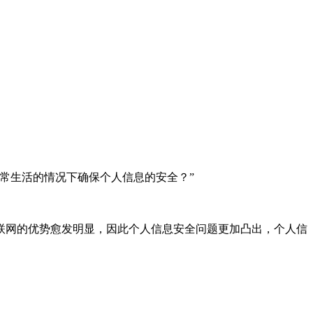
常生活的情况下确保个人信息的安全？”
互联网的优势愈发明显，因此个人信息安全问题更加凸出，个人信