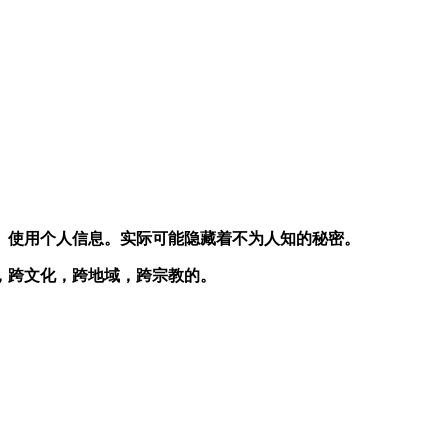
、使用个人信息。实际可能隐藏着不为人知的秘密。
，跨文化，跨地域，跨宗教的。