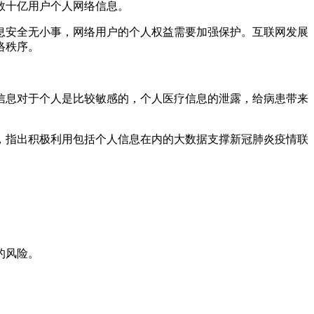
数十亿用户个人网络信息。
息安全无小事，网络用户的个人权益需要加强保护。互联网发展
络秩序。
信息对于个人是比较敏感的，个人医疗信息的泄露，给病患带来
》，指出积极利用包括个人信息在内的大数据支撑新冠肺炎疫情联
的风险。
。