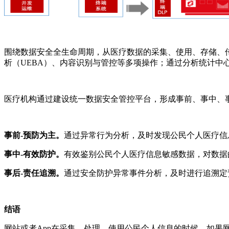
围绕数据安全全生命周期，从医疗数据的采集、使用、存储、
析（UEBA）、内容识别与管控等多项操作；通过分析统计中
医疗机构通过建设统一数据安全管控平台，形成事前、事中、
事前-预防为主。
通过异常行为分析，及时发现公民个人医疗信
事中-有效防护。
有效鉴别公民个人医疗信息敏感数据，对数据
事后-责任追溯。
通过安全防护异常事件分析，及时进行追溯定
结语
网站或者App在采集、处理、使用公民个人信息的时候，如