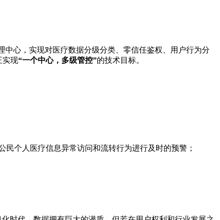
理中心，实现对医疗数据分级分类、零信任鉴权、用户行为分
正实现
“一个中心，多级管控”
的技术目标。
公民个人医疗信息异常访问和流转行为进行及时的预警；
息化时代，数据拥有巨大的潜质，但若在用户权利和行业发展之