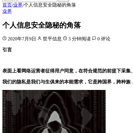
首页
业界
个人信息安全隐秘的角落
/
/
业界
个人信息安全隐秘的角落
2020年7月9日
世平信息
3 分钟阅读
0 评论
引言
表面上看网络运营者征得用户同意，在符合规范的前提下采集
我们的隐私是我们与生俱来的本能需求，它是跨国界，跨种族