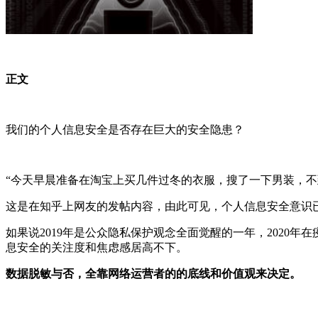
正文
我们的个人信息安全是否存在巨大的安全隐患？
“今天早晨准备在淘宝上买几件过冬的衣服，搜了一下男装，
这是在知乎上网友的发帖内容，由此可见，个人信息安全意识
如果说2019年是公众隐私保护观念全面觉醒的一年，202
息安全的关注度和焦虑感居高不下。
数据脱敏与否，全靠网络运营者的的底线和价值观来决定。