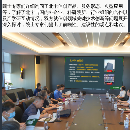
院士专家们详细询问了北卡信创产品、服务形态、典型应用
等，了解了北卡与国内外企业、科研院所、行业组织的合作以
及产学研互动情况，双方就信创领域关键技术创新等问题展开
深入探讨，院士专家们提出了前瞻性、建设性的观点和建议。