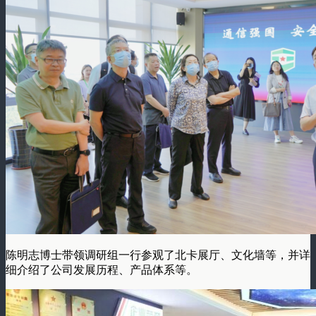
陈明志博士带领调研组一行参观了北卡展厅、文化墙等，并详
细介绍了公司发展历程、产品体系等。