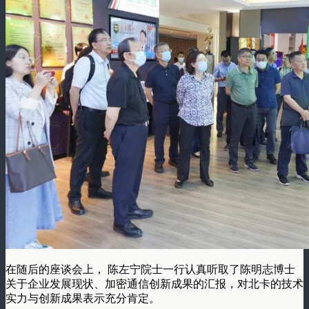
在随后的座谈会上， 陈左宁院士一行认真听取了陈明志博士
关于企业发展现状、加密通信创新成果的汇报，对北卡的技术
实力与创新成果表示充分肯定。