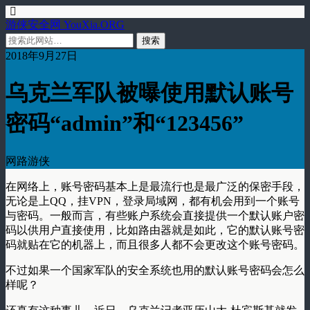
游侠安全网 YouXia.ORG
2018年9月27日
乌克兰军队被曝使用默认账号
密码“admin”和“123456”
网路游侠
在网络上，账号密码基本上是最流行也是最广泛的保密手段，
无论是上QQ，挂VPN，登录局域网，都有机会用到一个账号
与密码。一般而言，有些账户系统会直接提供一个默认账户密
码以供用户直接使用，比如路由器就是如此，它的默认账号密
码就贴在它的机器上，而且很多人都不会更改这个账号密码。
不过如果一个国家军队的安全系统也用的默认账号密码会怎么
样呢？