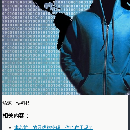
稿源：快科技
相关内容：
排名前十的最糟糕密码，你也在用吗？