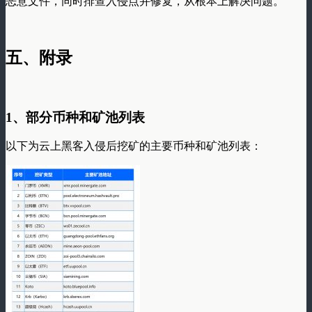
恶意文件，同时排查入侵点并修复，从根本上解决问题。
五、附录
1
、部分币种和矿池列表
以下为云上黑客入侵后挖矿的主要币种和矿池列表：