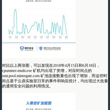
对比以上两张图，可以发现在2018年4月15日和6月18日，
cpuminer-multi.exe 矿机均出现了突增，对应时间点的
xmr.pool.minergate.com 矿池连接数量也出现了增加，而这些时
间点基于云鼎实验室日常的事件和响应统计，均出现过大批量
的通用安全问题的利用情况。