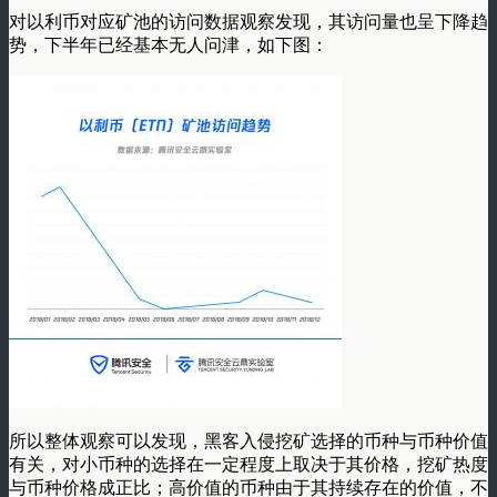
对以利币对应矿池的访问数据观察发现，其访问量也呈下降趋
势，下半年已经基本无人问津，如下图：
所以整体观察可以发现，黑客入侵挖矿选择的币种与币种价值
有关，对小币种的选择在一定程度上取决于其价格，挖矿热度
与币种价格成正比；高价值的币种由于其持续存在的价值，不