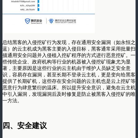
总结黑客的入侵挖矿行为发现，存在通用安全漏洞（如永恒之
蓝）的云主机成为黑客主要的入侵目标，黑客通常采用批量扫
描通用安全问题并入侵植入挖矿程序的方式进行恶意挖矿。一
些传统企业、政府机构等行业的机器被入侵挖矿现象尤为显
著，主要原因是这些行业的云主机由于维护人员缺乏安全意
识，容易存在漏洞，甚至长期不登录云主机，更是变向给黑客
提供了长期矿机，这些存在安全问题的云主机也是云上挖矿等
恶意行为肆意繁衍的温床。所以提升安全意识，避免在云主机
中引入漏洞，发现漏洞后及时修复是防止被黑客入侵挖矿的唯
一方法。
四、安全建议