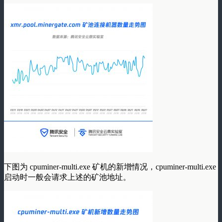
下图为 cpuminer-multi.exe 矿机的新增情况，cpuminer-multi.exe
启动时一般会请求上述的矿池地址。