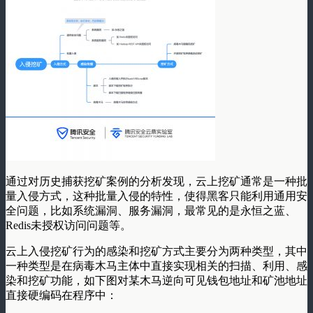
通过对历史捕获挖矿案例的分析发现，云上挖矿通常是一种批
量入侵方式，这种批量入侵的特性，使得黑客只能利用通用安
全问题，比如系统漏洞、服务漏洞，最常见的是永恒之蓝、
Redis未授权访问问题等。
云上入侵挖矿行为的感染和挖矿方式主要分为两种类型，其中
一种类型是在病毒木马主体中直接实现相关的扫描、利用、感
染和挖矿功能，如下图对某木马逆向可见钱包地址和矿池地址
直接硬编码在程序中：