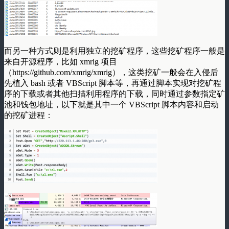
而另一种方式则是利用独立的挖矿程序，这些挖矿程序一般是
来自开源程序，比如 xmrig 项目
（https://github.com/xmrig/xmrig），这类挖矿一般会在入侵后
先植入 bash 或者 VBScript 脚本等，再通过脚本实现对挖矿程
序的下载或者其他扫描利用程序的下载，同时通过参数指定矿
池和钱包地址，以下就是其中一个 VBScript 脚本内容和启动
的挖矿进程：