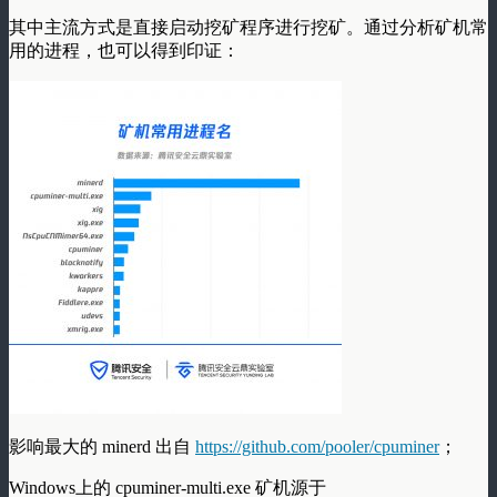
其中主流方式是直接启动挖矿程序进行挖矿。通过分析矿机常
用的进程，也可以得到印证：
影响最大的 minerd 出自
https://github.com/pooler/cpuminer
；
Windows上的 cpuminer-multi.exe 矿机源于