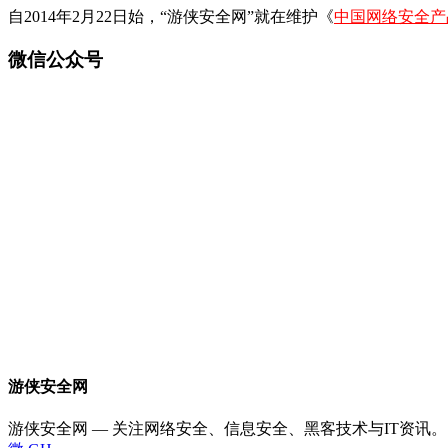
自2014年2月22日始，“游侠安全网”就在维护《
中国网络安全产
微信公众号
游侠安全网
游侠安全网 — 关注网络安全、信息安全、黑客技术与IT资讯。