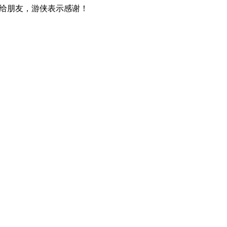
给朋友，游侠表示感谢！