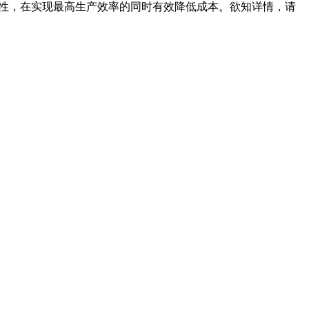
连续性，在实现最高生产效率的同时有效降低成本。欲知详情，请