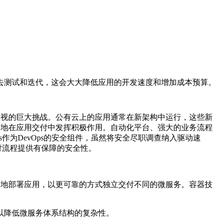
去测试和迭代，这会大大降低应用的开发速度和增加成本预算。
不正视的巨大挑战。公有云上的应用通常在新架构中运行，这些新
越多地在应用交付中发挥积极作用。自动化平台、强大的业务流程
作为DevOps的安全组件，虽然将安全尽职调查纳入驱动速
交付流程提供有保障的安全性。
频繁地部署应用，以更可靠的方式独立交付不同的微服务。容器技
以降低微服务体系结构的复杂性。