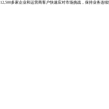
全球12,500多家企业和运营商客户快速应对市场挑战，保持业务