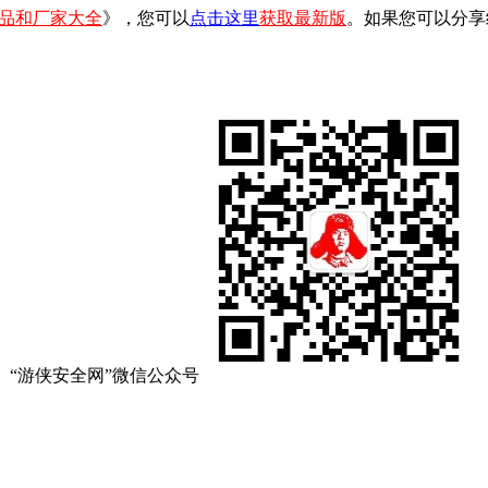
品和厂家大全
》，您可以
点击这里
获取最新版
。如果您可以分享
“游侠安全网”微信公众号