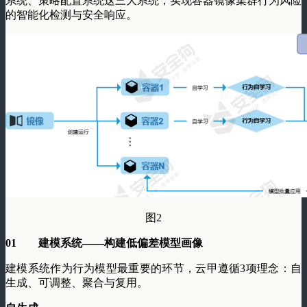
系统、策略配置系统这三大系统，实现容器镜像集群行为风险
的智能化检测与安全响应。
图2
0
1
建模系统——构建低偏差模型画像
建模系统作为行为模型最重要的环节，云甲遵循3项理念：自
生成、可调整、聚合与复用。