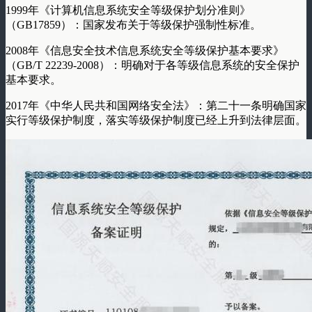
1999年《计算机信息系统安全等级保护划分准则》
（GB17859）：国家发布关于等级保护强制性标准。
2008年《信息安全技术信息系统安全等级保护基本要求》
（GB/T 22239-2008）：明确对于各等级信息系统的安全保护
基本要求。
2017年《中华人民共和国网络安全法》：第二十一条明确国家
实行等级保护制度，落实等级保护制度已经上升到法律层面。