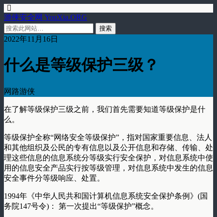
游侠安全网 YouXia.ORG
2022年11月16日
什么是等级保护三级？
网路游侠
在了解等级保护三级之前，我们首先需要知道等级保护是什
么。
等级保护全称“网络安全等级保护”，指对国家重要信息、法人
和其他组织及公民的专有信息以及公开信息和存储、传输、处
理这些信息的信息系统分等级实行安全保护，对信息系统中使
用的信息安全产品实行按等级管理，对信息系统中发生的信息
安全事件分等级响应、处置。
1994年《中华人民共和国计算机信息系统安全保护条例》(国
务院147号令)： 第一次提出“等级保护”概念。