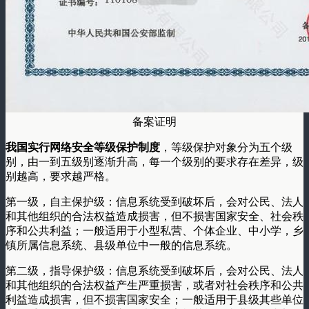
备案证明
我国实行网络安全等级保护制度
，等级保护对象分为五个级
别，由一到五级别逐渐升高，每一个级别的要求存在差异，级
别越高，要求越严格。
第一级，自主保护级：信息系统受到破坏后，会对公民、法人
和其他组织的合法权益造成损害，但不损害国家安全、社会秩
序和公共利益；一般适用于小型私营、个体企业、中小学，乡
镇所属信息系统、县级单位中一般的信息系统。
第二级，指导保护级：信息系统受到破坏后，会对公民、法人
和其他组织的合法权益产生严重损害，或者对社会秩序和公共
利益造成损害，但不损害国家安全；一般适用于县级其些单位