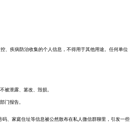
防控、疾病防治收集的个人信息，不得用于其他用途。任何单位
不被泄露、篡改、毁损。
部门报告。
号码、家庭住址等信息被公然散布在私人微信群聊里，引发一些