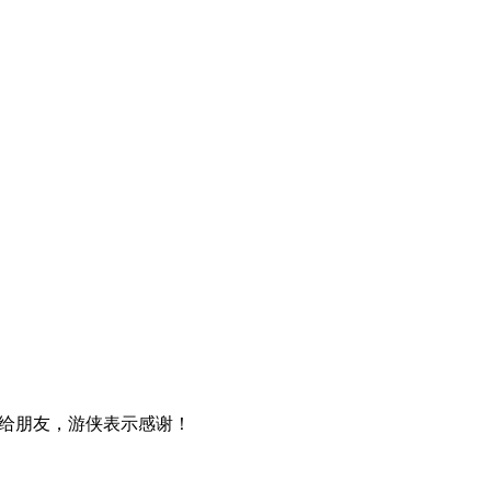
给朋友，游侠表示感谢！