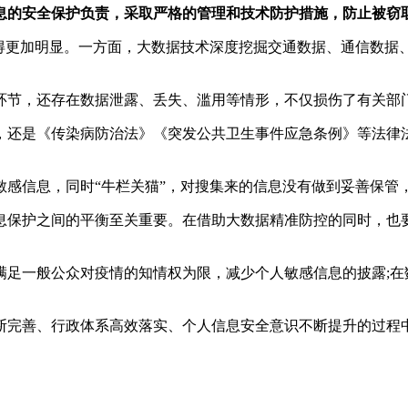
息的安全保护负责，采取严格的管理和技术防护措施，防止被窃
现得更加明显。一方面，大数据技术深度挖掘交通数据、通信数据
环节，还存在数据泄露、丢失、滥用等情形，不仅损伤了有关部
，还是《传染病防治法》《突发公共卫生事件应急条例》等法律
敏感信息，同时“牛栏关猫”，对搜集来的信息没有做到妥善保管
息保护之间的平衡至关重要。在借助大数据精准防控的同时，也
满足一般公众对疫情的知情权为限，减少个人敏感信息的披露;在
断完善、行政体系高效落实、个人信息安全意识不断提升的过程