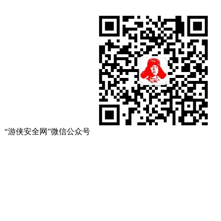
“游侠安全网”微信公众号