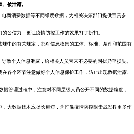
取、被泄露。
、电商消费数据等不同维度数据，为相关决策部门提供宝贵参
门的公信力，更让疫情防控工作的效果打了折扣。
法规中的有关规定，都对信息收集的主体、标准、条件和范围有
，导致个人信息泄露，给相关人员带来不必要的困扰乃至损失。
要在各个环节注意做好个人信息保护工作，防止出现数据泄露、
数据管理过程中，注意对不同层级人员公开不同的数据粒度，
中，大数据技术应扬长避短，为打赢疫情防控阻击战发挥更多作