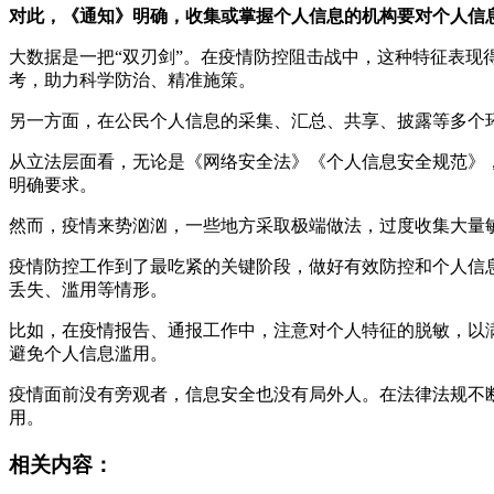
对此，《通知》明确，收集或掌握个人信息的机构要对个人信
大数据是一把“双刃剑”。在疫情防控阻击战中，这种特征表
考，助力科学防治、精准施策。
另一方面，在公民个人信息的采集、汇总、共享、披露等多个
从立法层面看，无论是《网络安全法》《个人信息安全规范》
明确要求。
然而，疫情来势汹汹，一些地方采取极端做法，过度收集大量
疫情防控工作到了最吃紧的关键阶段，做好有效防控和个人信
丢失、滥用等情形。
比如，在疫情报告、通报工作中，注意对个人特征的脱敏，以
避免个人信息滥用。
疫情面前没有旁观者，信息安全也没有局外人。在法律法规不
用。
相关内容：