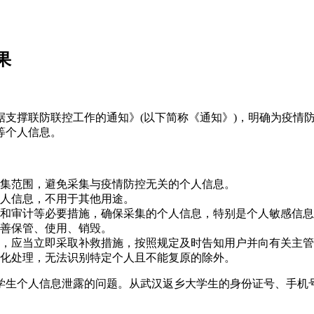
果
据支撑联防联控工作的通知》(以下简称《通知》)，明确为疫情
等个人信息。
集范围，避免采集与疫情防控无关的个人信息。
人信息，不用于其他用途。
和审计等必要措施，确保采集的个人信息，特别是个人敏感信息
善保管、使用、销毁。
，应当立即采取补救措施，按照规定及时告知用户并向有关主管
化处理，无法识别特定个人且不能复原的除外。
学生个人信息泄露的问题。从武汉返乡大学生的身份证号、手机