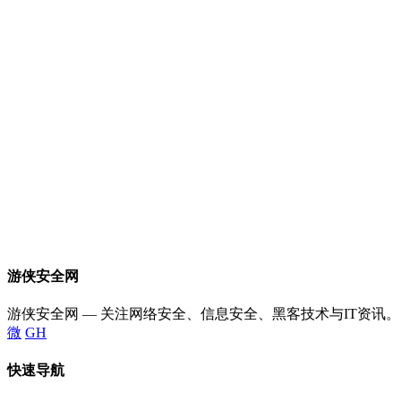
游侠安全网
游侠安全网 — 关注网络安全、信息安全、黑客技术与IT资讯。
微
GH
快速导航