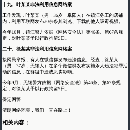
十九、叶某某非法利用信息网络案
工作发现，叶某某（男，36岁，阜阳人）在镇江务工的店铺
内，利用互联网发布30余条其浏览、下载的他人吸毒视频。
今年10月，镇江警方依据《网络安全法》第46条、第67条规
定，对叶某某予以行政拘留5日。
二十、徐某某非法利用信息网络案
接网民举报，有人在微信群发布违法信息。经查，徐某某
（男，37岁，无锡人）在多个微信群发布实施杀人违法犯罪活
动的信息，在群组中造成恶劣影响。
今年9月，无锡警方依据《网络安全法》第46条、第67条规
定，对徐某某予以行政拘留5日。
保定网警
清朗网络环境，我们一直在路上！
相关内容：