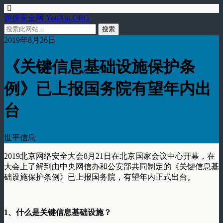
游侠安全网 YouXia.ORG
2019年8月26日
《关键信息基础设施保护条
例》已上报国务院有望年内出
台​
世平信息
2019北京网络安全大会8月21日在北京国家会议中心开幕，在
大会上了解到由中央网信办和公安部共同制定的《关键信息基
础设施保护条例》已上报国务院，有望年内正式出台。
1、什么是关键信息基础设施？