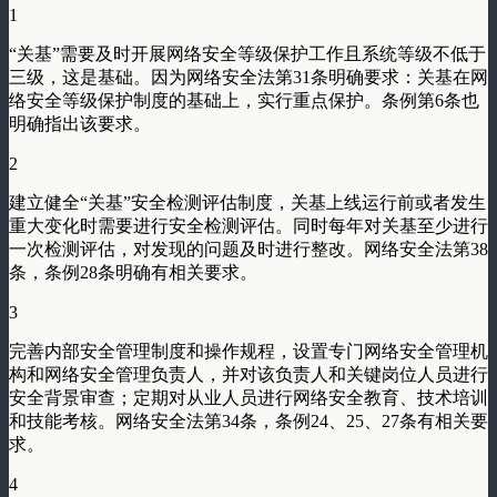
1
“关基”需要及时开展网络安全等级保护工作且系统等级不低于
三级，这是基础。因为网络安全法第31条明确要求：关基在网
络安全等级保护制度的基础上，实行重点保护。条例第6条也
明确指出该要求。
2
建立健全“关基”安全检测评估制度，关基上线运行前或者发生
重大变化时需要进行安全检测评估。同时每年对关基至少进行
一次检测评估，对发现的问题及时进行整改。网络安全法第38
条，条例28条明确有相关要求。
3
完善内部安全管理制度和操作规程，设置专门网络安全管理机
构和网络安全管理负责人，并对该负责人和关键岗位人员进行
安全背景审查；定期对从业人员进行网络安全教育、技术培训
和技能考核。网络安全法第34条，条例24、25、27条有相关要
求。
4