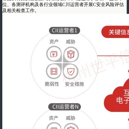
位、各测评机构及各行业领域C川运营者开展C安全风险评估
及相关检查工作。