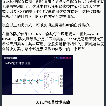
置及其他配置检测。例如增加了某些安全配置后，部分漏洞就
无法再被利用了。这其中包括预编译这类防范SQL注入的方
式，以及XXE的关闭外部实体访问这类方式等。这样便能够
完整地了解目前应用所存在的安全防护情况。
综合以上四类方式，可以实现应用运行时的自我防护。
在整体防护体系中，RASP会与每个应用耦合，但其与WAF、
IDS/IPS、防火墙等防护是并不冲突的。RASP是适用于现代开
发或应用架构，其与应用、微服务是相伴相生的。因此这些安
全解决方案，每个都是纵深防御体系中的一个环节。
3. 代码疫苗技术实践