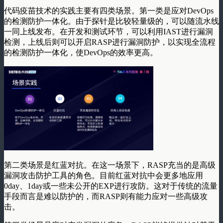
代码疫苗技术的实践主要有四类场景。第一类是应对DevOps
的检测防护一体化。由于探针是比较轻量级的，可以随流水线
一同上线发布。在开发和测试环节，可以利用IAST进行漏洞
检测，上线后则可以开启RASP进行漏洞防护，以实现全流程
的检测防护一体化，使DevOps的效率更高。
第二类场景是红蓝对抗。在这一场景下，RASP充当的是高级
漏洞攻击防护工具的角色。目前红蓝对抗中会更多地应用
0day、1day或一些未公开的EXP进行攻防。这对于传统的流量
手段而言是难以防护的，而RASP则有能力应对一些高级攻
击。