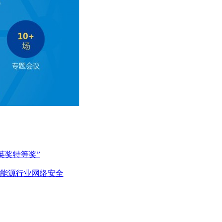
英奖特等奖”
能源行业网络安全