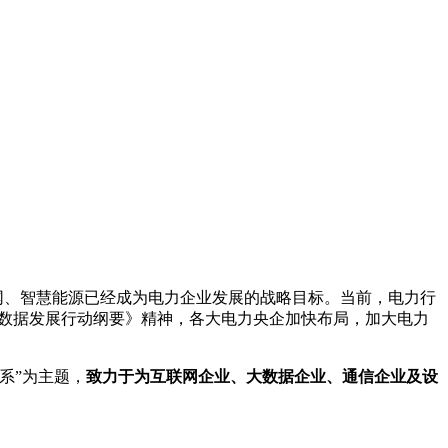
网、智慧能源已经成为电力企业发展的战略目标。当前，电力行
大数据发展行动纲要》精神，各大电力央企加快布局，加大电力
系”为主题，
致力于为互联网企业、大数据企业、通信企业及设