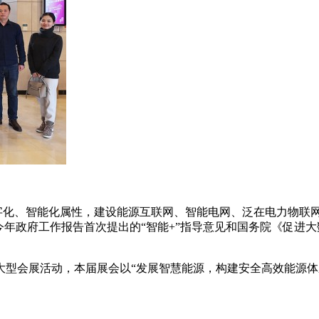
数字化、智能化属性，建设能源互联网、智能电网、泛在电力物联
今年政府工作报告首次提出的“智能+”指导意见和国务院《促进
型会展活动，本届展会以“发展智慧能源，构建安全高效能源体
。