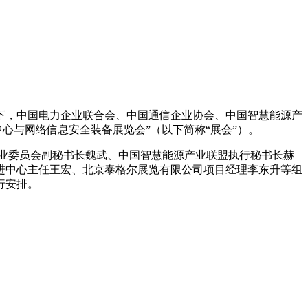
下，中国电力企业联合会、中国通信企业协会、中国智慧能源产
据中心与网络信息安全装备展览会”（以下简称“展会”）。
力行业委员会副秘书长魏武、中国智慧能源产业联盟执行秘书长赫
进中心主任王宏、北京泰格尔展览有限公司项目经理李东升等组
行安排。