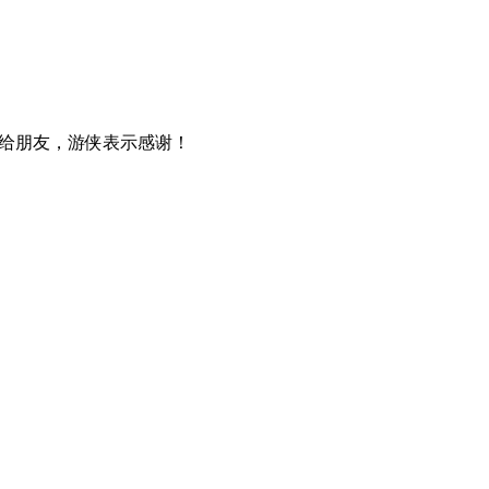
给朋友，游侠表示感谢！