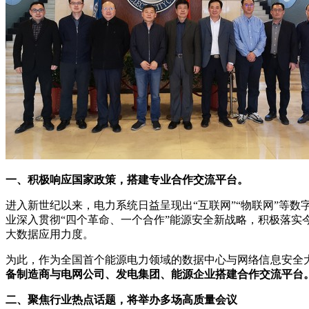
一、积极响应国家政策，搭建专业合作交流平台。
进入新世纪以来，电力系统日益呈现出“互联网”“物联网”等
业深入贯彻“四个革命、一个合作”能源安全新战略，积极落实
大数据应用力度。
为此，作为全国首个能源电力领域的数据中心与网络信息安全大
备制造商与电网公司、发电集团、能源企业搭建合作交流平台
二、聚焦行业热点话题，将举办多场高质量会议