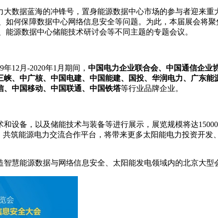
力大数据蓝海的冲锋号，置身能源数据中心市场的参与者迎来重
展、如何保障数据中心网络信息安全等问题。为此，本届展会将聚
坛、能源数据中心储能技术研讨会等不同主题的专题会议。
12月-2020年1月期间，
中国电力企业联合会、中国通信企业
三峡、中广核、中国电建、中国能建、国投、华润电力、广东能
信、中国移动、中国联通、中国铁塔
等行业品牌企业。
设备，以及储能技术与装备等进行展示，展览规模将达15000平
联袂，共筑能源电力交流合作平台，将带来更多太阳能电力投资开
造智慧能源数据与网络信息安全、太阳能发电领域内的北京大型