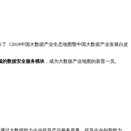
布了《2018中国大数据产业生态地图暨中国大数据产业发展白皮
域的
数据安全服务
模块
，成为大数据产业地图的新晋一员。
要通过大数据助力企业提升产品服务质量，提升企业创新能力，