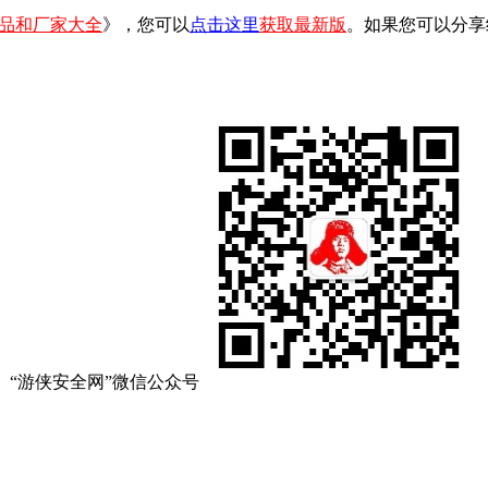
品和厂家大全
》，您可以
点击这里
获取最新版
。如果您可以分享
“游侠安全网”微信公众号