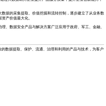
大数据的采集提取、价值挖掘和流转控制，逐步建立了从业务数
据资产价值最大化。
治理、数据安全产品与解决方案广泛应用于政府、军工、金融、
专业的数据提取、保护、流通、治理和利用的产品与技术，为客户