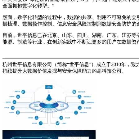
全面拥抱数字化转型。”
然而，数字化转型的过程中，数据的共享、利用不可避免的会
据梳理、数据操作控制、信息安全风险控制到数据安全防护的
目前，世平信息已在北京、山东、四川、湖南、广东、江苏等
能源、制造等行业，在创新实践中不断让更多的用户在数据资
杭州世平信息有限公司（简称“世平信息”）成立于2010年
持续提升大数据价值发掘与安全保障能力的高科技公司。