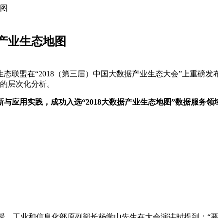
地图
据产业生态地图
态联盟在“2018（第三届）中国大数据产业生态大会”上重磅发
准的层次化分析。
与应用实践，成功入选“2018大数据产业生态地图”数据服务领
教授、工业和信息化部原副部长杨学山先生在大会演讲时提到：“