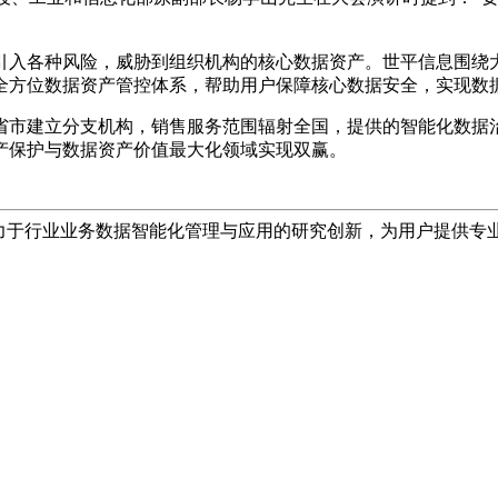
引入各种风险，威胁到组织机构的核心数据资产。世平信息围绕
全方位数据资产管控体系，帮助用户保障核心数据安全，实现数
省市建立分支机构，销售服务范围辐射全国，提供的智能化数据
产保护与数据资产价值最大化领域实现双赢。
，致力于行业业务数据智能化管理与应用的研究创新，为用户提供