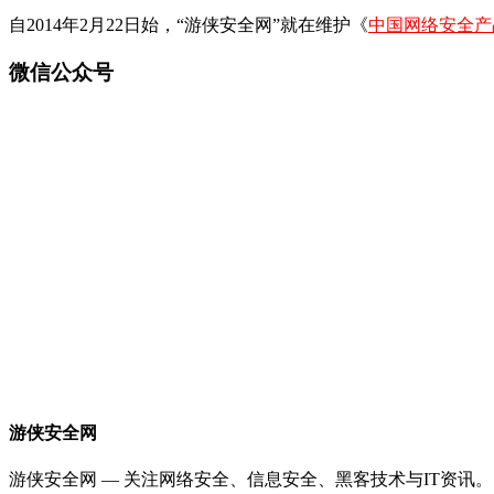
自2014年2月22日始，“游侠安全网”就在维护《
中国网络安全产
微信公众号
游侠安全网
游侠安全网 — 关注网络安全、信息安全、黑客技术与IT资讯。