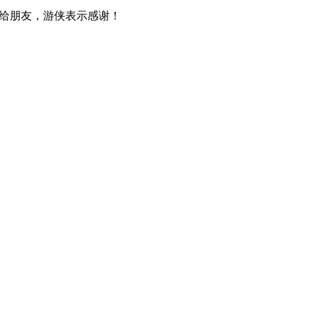
给朋友，游侠表示感谢！