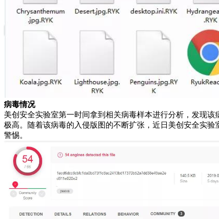
病毒情况
美创安全实验室第一时间拿到相关病毒样本进行分析，发现该
极高。随着该病毒的入侵版图的不断扩张，近日美创安全实验室
警惕。