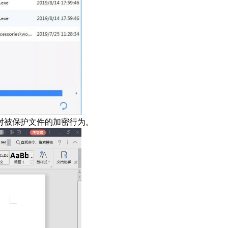
对被保护文件的加密行为。