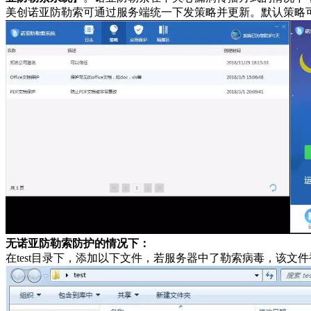
美创诺亚防勒索可通过服务端统一下发策略并更新。默认策略可保
无诺亚防勒索防护的情况下：
在test目录下，添加以下文件，若服务器中了勒索病毒，该文