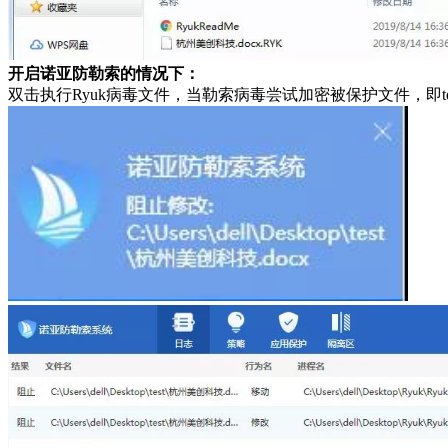
开启诺亚防勒索的情况下：
双击执行Ryuk病毒文件，当勒索病毒尝试加密被保护文件，即