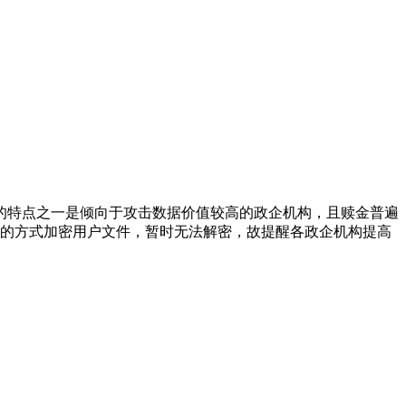
的特点之一是倾向于攻击数据价值较高的政企机构，且赎金普遍
S的方式加密用户文件，暂时无法解密，故提醒各政企机构提高