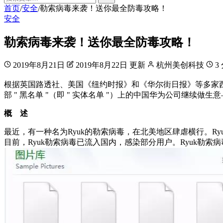
首页
安全
勒索病毒来袭！送你最全防毒攻略！
/
/
安全
勒索病毒来袭！送你最全防毒攻略！
2019年8月21日
2019年8月22日 更新
杭州美创科技
3
根据英国路透社、美国《纽约时报》和《华尔街日报》等多家
部 " 黑名单 "（即 " 实体名单 "）上的中国华为公司继续
概 述
最近，有一种名为Ryuk的勒索病毒，在北美地区肆虐横行。Ryuk
目前，Ryuk勒索病毒已流入国内，感染部分用户。Ryuk勒