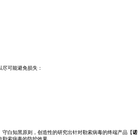
以尽可能避免损失：
、守白知黑原则，创造性的研究出针对勒索病毒的终端产品【
诺
款勒索病毒的防护效果。