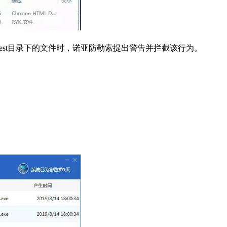
test目录下的文件时，诺亚防勒索提出警告并拦截该行为。