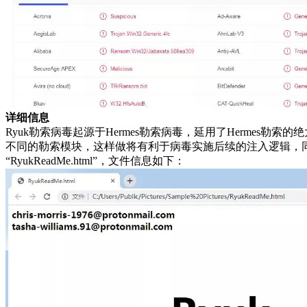
详细信息
Ryuk勒索病毒起源于Hermes勒索病毒，延用了Hermes勒
不同的勒索模块，这样做将有利于病毒实施后续的注入逻辑，
“RyukReadMe.html”，文件信息如下：