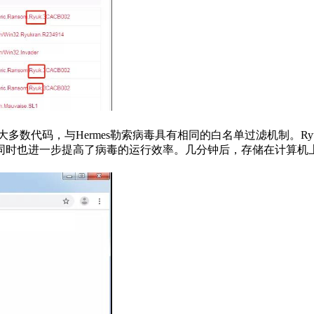
索的绝大多数代码，与Hermes勒索病毒具有相同的白名单过滤机制。
同时也进一步提高了病毒的运行效率。几分钟后，存储在计算机