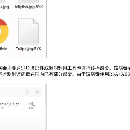
病毒主要通过垃圾邮件或漏洞利用工具包进行传播感染。该病毒
监测到该病毒在国内已有部分感染。由于该病毒使用RSA+AE