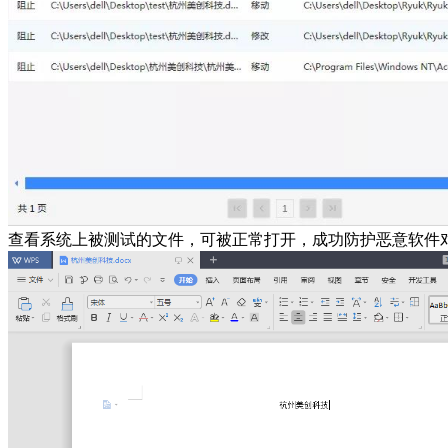
查看系统上被测试的文件，可被正常打开，成功防护恶意软件