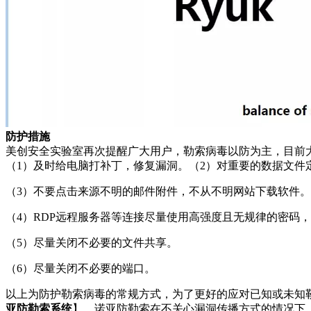
防护措施
美创安全实验室再次提醒广大用户，勒索病毒以防为主，目前
（1）及时给电脑打补丁，修复漏洞。（2）对重要的数据文件
（3）不要点击来源不明的邮件附件，不从不明网站下载软件。
（4）RDP远程服务器等连接尽量使用高强度且无规律的密码
（5）尽量关闭不必要的文件共享。
（6）尽量关闭不必要的端口。
以上为防护勒索病毒的常规方式，为了更好的应对已知或未知
亚防勒索系统
】。诺亚防勒索在不关心漏洞传播方式的情况下