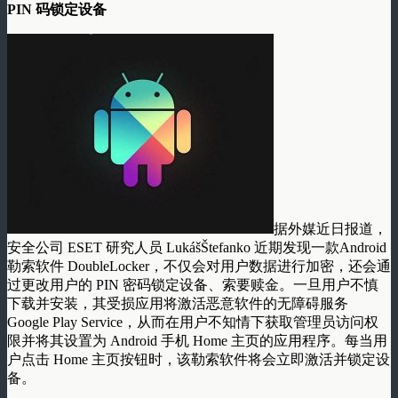
PIN 码锁定设备
据外媒近日报道，
安全公司 ESET 研究人员 LukášŠtefanko 近期发现一款Android
勒索软件 DoubleLocker，不仅会对用户数据进行加密，还会通
过更改用户的 PIN 密码锁定设备、索要赎金。一旦用户不慎
下载并安装，其受损应用将激活恶意软件的无障碍服务
Google Play Service，从而在用户不知情下获取管理员访问权
限并将其设置为 Android 手机 Home 主页的应用程序。每当用
户点击 Home 主页按钮时，该勒索软件将会立即激活并锁定设
备。