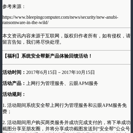
参考来源：
https://www.bleepingcomputer.com/news/security/new-anubi-
ransomware-in-the-wild/
本文资讯内容来源于互联网，版权归作者所有，如有侵权，请
留言告知，我们将尽快处理。
【福利】系统安全帮新产品体验回馈活动！
活动时间：
2017年6月15日－2017年10月15日
活动产品：
上网行为管理服务、云眼APM服务
活动规则：
1. 活动期间系统安全帮上网行为管理服务和云眼APM服务免
费；
2. 活动期间用户购买两类服务并成功完成支付的，将下单成功
截图分享至朋友圈，并将分享成功截图发送到“安全帮”公众号