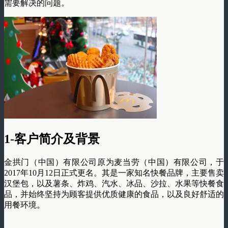
需要解决的问题。
1-客户简介及背景
金拱门（中国）有限公司原为麦当劳（中国）有限公司，于
2017年10月12日正式更名。其是一家知名快餐品牌，主要售卖
汉堡包，以及薯条、炸鸡、汽水、冰品、沙拉、水果等快餐食
品，并始终坚持为顾客提供优质健康的食品，以及良好舒适的
用餐环境。