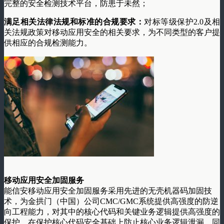
完整的安全检测技术平台，防患于未然；
满足相关法律法规和标准的合规要求：
对标等级保护2.0及相
关法规政策对移动应用安全的相关要求，为不同类型的客户提
供相应的合规检测能力。
移动应用安全加固服务
能信安移动应用安全加固服务采用先进的无壳机器码加固技
术，为金拱门（中国）公司CMC/GMC系统提供高强度的防逆
向工程能力，对其中的核心代码和关键业务逻辑提供高强度的
保护，在保护核心代码安全基础上防止核心业务逻辑泄漏，同