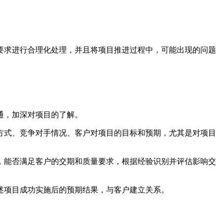
要求进行合理化处理，并且将项目推进过程中，可能出现的问题
通，加深对项目的了解。
方式、竞争对手情况、客户对项目的目标和预期，尤其是对项目
，能否满足客户的交期和质量要求，根据经验识别并评估影响交
述项目成功实施后的预期结果，与客户建立关系。