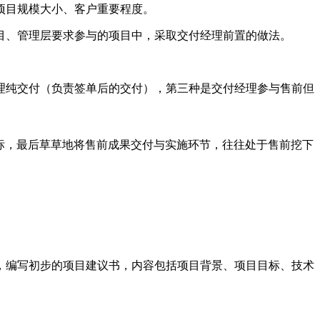
项目规模大小、客户重要程度。
目、管理层要求参与的项目中，采取交付经理前置的做法。
理纯交付（负责签单后的交付），第三种是交付经理参与售前但
标，最后草草地将售前成果交付与实施环节，往往处于售前挖下
，编写初步的项目建议书，内容包括项目背景、项目目标、技术