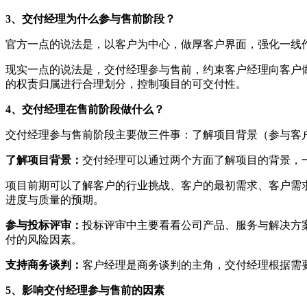
3、交付经理为什么参与售前阶段？
官方一点的说法是，以客户为中心，做厚客户界面，强化一线
现实一点的说法是，交付经理参与售前，约束客户经理向客户
的权责归属进行合理划分，控制项目的可交付性。
4、交付经理在售前阶段做什么？
交付经理参与售前阶段主要做三件事：了解项目背景（参与客
了解项目背景：
交付经理可以通过两个方面了解项目的背景，
项目前期可以了解客户的行业挑战、客户的最初需求、客户需
进度与质量的预期。
参与投标评审：
投标评审中主要看看公司产品、服务与解决方
付的风险因素。
支持商务谈判：
客户经理是商务谈判的主角，交付经理根据需
5、影响交付经理参与售前的因素