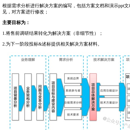
根据需求分析进行解决方案的编写，包括方案文档和演示ppt
见，对方案进行修改；
主要目标为：
1.将售前调研结果转化为解决方案（非细节性）；
2.为下一阶段投标&述标提供相关解决方案材料。