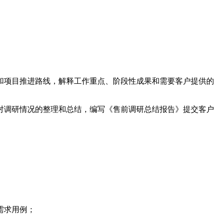
和项目推进路线，解释工作重点、阶段性成果和需要客户提供的
对调研情况的整理和总结，编写《售前调研总结报告》提交客户
需求用例；