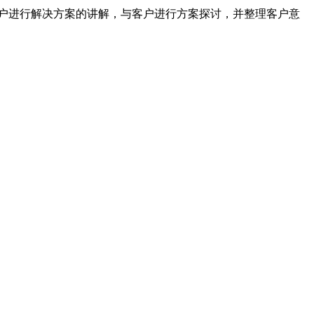
客户进行解决方案的讲解，与客户进行方案探讨，并整理客户意