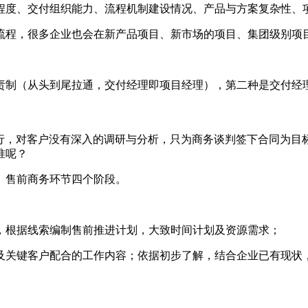
程度、交付组织能力、流程机制建设情况、产品与方案复杂性、
流程，很多企业也会在新产品项目、新市场的项目、集团级别项
责制（从头到尾拉通，交付经理即项目经理），第二种是交付经
。
执行，对客户没有深入的调研与分析，只为商务谈判签下合同为目
准呢？
、售前商务环节四个阶段。
，根据线索编制售前推进计划，大致时间计划及资源需求；
及关键客户配合的工作内容；依据初步了解，结合企业已有现状