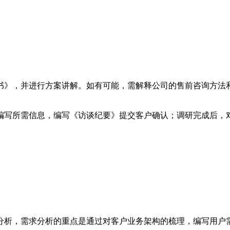
书》，并进行方案讲解。如有可能，需解释公司的售前咨询方法
编写所需信息，编写《访谈纪要》提交客户确认；调研完成后，
分析，需求分析的重点是通过对客户业务架构的梳理，编写用户