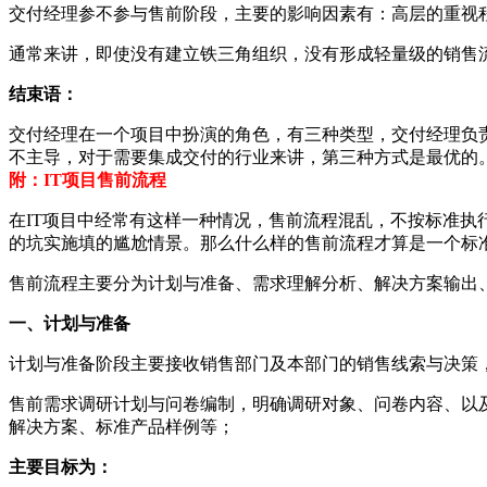
交付经理参不参与售前阶段，主要的影响因素有：高层的重视
通常来讲，即使没有建立铁三角组织，没有形成轻量级的销售
结束语：
交付经理在一个项目中扮演的角色，有三种类型，交付经理负
不主导，对于需要集成交付的行业来讲，第三种方式是最优的
附：IT项目售前流程
在IT项目中经常有这样一种情况，售前流程混乱，不按标准
的坑实施填的尴尬情景。那么什么样的售前流程才算是一个标
售前流程主要分为计划与准备、需求理解分析、解决方案输出
一、计划与准备
计划与准备阶段主要接收销售部门及本部门的销售线索与决策
售前需求调研计划与问卷编制，明确调研对象、问卷内容、以
解决方案、标准产品样例等；
主要目标为：