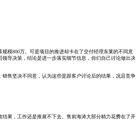
规模800万。可是项目的推进却卡在了交付经理东莱的不同意
司领导决策，结论是进一步落实细节信息，你们自己讨论做出决
点；销售坚决不同意，认为这些是跟客户讨论后的结果，况且竞争
效结果，工作还是推展不下去。售前海涛大部分精力花费在了开