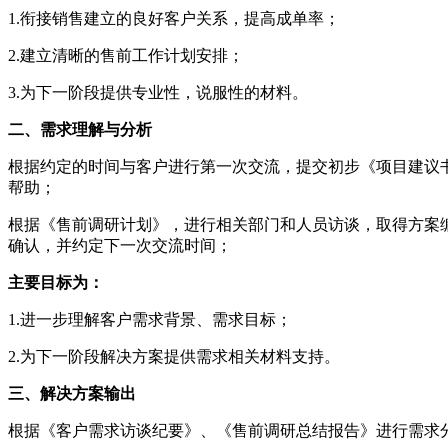
1.衔接销售建立的良好客户关系，提高成单率；
2.建立清晰的售前工作计划安排；
3.为下一阶段提供专业性，说服性的材料。
二、需求理解与分析
根据约定的时间与客户进行第一次交流，提交初步《项目建议
帮助；
根据《售前调研计划》，进行相关部门和人员访谈，取得方案
确认，并约定下一次交流时间；
主要目标为：
1.进一步理解客户需求背景、需求目标；
2.为下一阶段解决方案提供需求相关材料支持。
三、解决方案输出
根据《客户需求访谈纪要》、《售前调研总结报告》进行需求