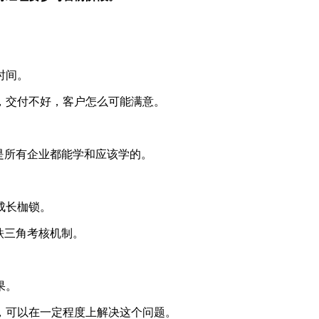
时间。
，交付不好，客户怎么可能满意。
是所有企业都能学和应该学的。
成长枷锁。
铁三角考核机制。
果。
，可以在一定程度上解决这个问题。