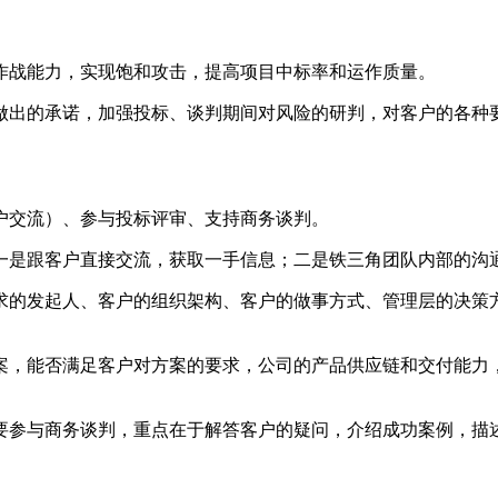
作战能力，实现饱和攻击，提高项目中标率和运作质量。
做出的承诺，加强投标、谈判期间对风险的研判，对客户的各种
户交流）、参与投标评审、支持商务谈判。
一是跟客户直接交流，获取一手信息；二是铁三角团队内部的沟
求的发起人、客户的组织架构、客户的做事方式、管理层的决策
案，能否满足客户对方案的要求，公司的产品供应链和交付能力
要参与商务谈判，重点在于解答客户的疑问，介绍成功案例，描