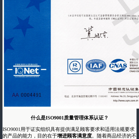
什么是ISO9001质量管理体系认证？
ISO9001用于证实组织具有提供满足顾客要求和适用法规要求
的产品的能力，目的在于
增进顾客满意度
。随着商品经济的不