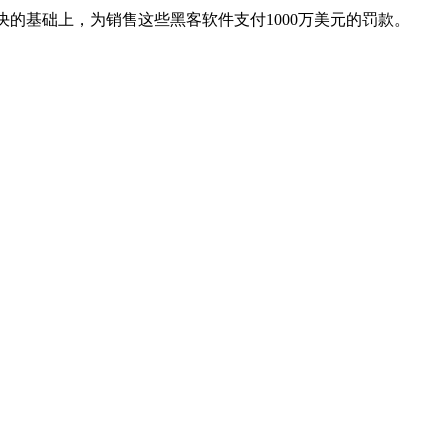
禁判决的基础上，为销售这些黑客软件支付1000万美元的罚款。