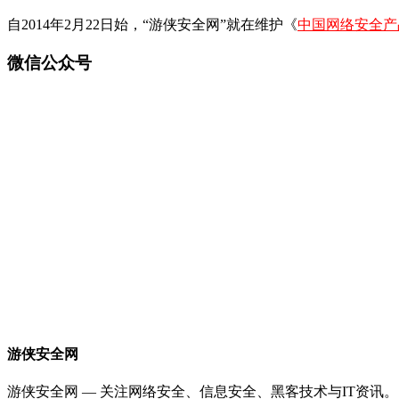
自2014年2月22日始，“游侠安全网”就在维护《
中国网络安全产
微信公众号
游侠安全网
游侠安全网 — 关注网络安全、信息安全、黑客技术与IT资讯。