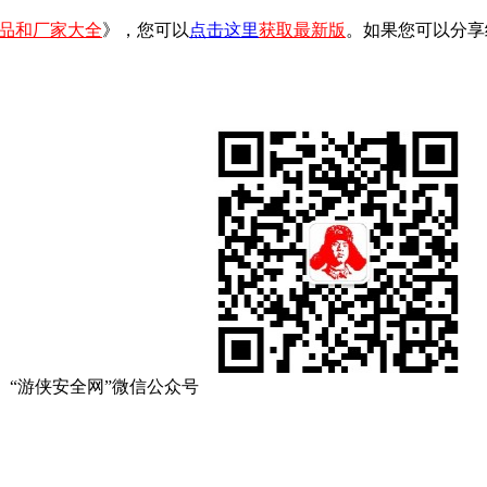
品和厂家大全
》，您可以
点击这里
获取最新版
。如果您可以分享
“游侠安全网”微信公众号