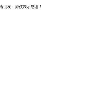
给朋友，游侠表示感谢！