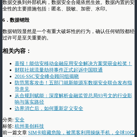
数据交换到外部机构，数据安全合规依然生效。数据内置的安
全性的主要措施包括：匿名、脱敏、加密、水印。
6．数据销毁
数据销毁显然是一个有重大破坏性的行为，确认任何销毁都经
过许可是至关重要的。
相关内容：
喜报！能信安移动金融应用安全解决方案荣获金松奖！
财联社就流量劫持事件正式起诉中国联通
2016·SSC安全峰会顾问组揭晓
防范黑客攻击！五部门就新能源车数据安全联合发布指
导意见
从合规到赋能：深度解析金融监管总局93号文的行业影
响与落实路径
边界消亡后，如何重新定义安全
分类:
安全
标签:
杭州美创科技
前一篇文章
SIM卡暗藏危险，被黑客利用操纵手机，全球10亿