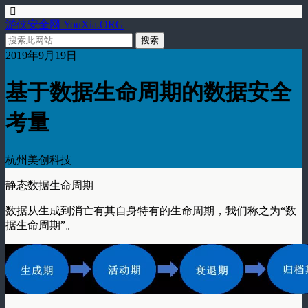
游侠安全网 YouXia.ORG
2019年9月19日
基于数据生命周期的数据安全
考量
杭州美创科技
静态数据生命周期
数据从生成到消亡有其自身特有的生命周期，我们称之为“数
据生命周期”。