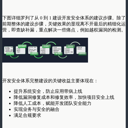
下图详细罗列了从 0 到 1 建设开发安全体系的建议步骤。除了
前期整体的建设步骤，关键效果的显现离不开最后的精细化运
营，即查缺补漏，重点解决一些痛点，例如越权漏洞的检测。
开发安全体系完整建设的关键收益主要体现在：
提升系统安全，防止应用带病上线
降低漏洞修复成本和修复效率，加快项目安全上线
降低人工成本，赋能开发团队安全能力
实现业务与安全的融合
满足合规要求