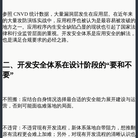
参照 CNVD 统计数据，大量漏洞层发生在应用层。在近年来
的大量攻防演练实战中，应用程序也被认为是最容易被攻破的
地方之一。应用程序内生安全缺陷凸显的现状也引起了国家法
律和行业监管层面的重视。开发安全体系是应用安全的解法，
也是满足合规要求的必经之路。
二、
开发安全体系在设计阶段的“要和不
要”
不照搬：应结合自身情况选择最合适的安全能力展开建设与运
营，否则可能面临难落地的局面。
不违背：不违背现有开发流程，新体系落地自带阻力，想推翻
原有流程更会难上加难；另外，对现有开发流程的清晰认识也