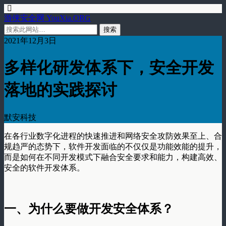
游侠安全网 YouXia.ORG
2021年12月3日
多样化研发体系下，安全开发
落地的实践探讨
默安科技
在各行业数字化进程的快速推进和网络安全攻防效果至上、合
规趋严的态势下，软件开发面临的不仅仅是功能效能的提升，
而是如何在不同开发模式下融合安全要求和能力，构建高效、
安全的软件开发体系。
一、
为什么要做开发安全体系？