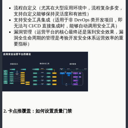
流程自定义（尤其在大型应用环境中，流程复杂多变，
支持自定义能够保持灵活度和有效性）
支持安全工具集成（适用于非 DevOps 类开发项目，即
无法与 CI/CD 直接集成时，能够自动调用安全工具）
漏洞管理（运营平台的核心最终还是落到安全效果，漏
洞全生命周期的管理是考验开发安全体系运营效率的重
要指标）
2. 卡点推覆盖：如何设置质量门禁