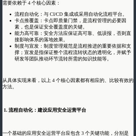
需要依赖于 4 个核心因素：
流程自动化：与 CI/CD 集成或采用自动化流程平台。
卡点推覆盖：卡点即质量门禁，是流程管理的必要因
素，也是保证安全覆盖度的关键。
能力高可靠：安全方法应保证高可靠、低误报，否则直
接影响体系的落地效果。
制度与宣发：制度管理规范是流程推进的重要依据和支
撑；宣发是指保证整个流程流转状态的透明化，并赋予
研发等团队推动环节流转所需的知识技能等。
从具体实现来看，以上 4 个核心因素都有相应的、比较有效的
方法。
1. 流程自动化：建设应用安全运营平台
一个基础的应用安全运营平台应包含 3 个关键功能，分别是