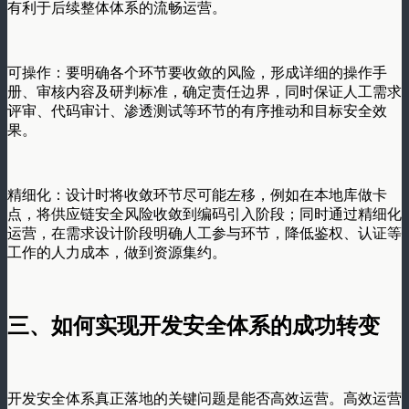
有利于后续整体体系的流畅运营。
可操作：要明确各个环节要收敛的风险，形成详细的操作手
册、审核内容及研判标准，确定责任边界，同时保证人工需求
评审、代码审计、渗透测试等环节的有序推动和目标安全效
果。
精细化：设计时将收敛环节尽可能左移，例如在本地库做卡
点，将供应链安全风险收敛到编码引入阶段；同时通过精细化
运营，在需求设计阶段明确人工参与环节，降低鉴权、认证等
工作的人力成本，做到资源集约。
三、
如何实现开发安全体系的成功转变
开发安全体系真正落地的关键问题是能否高效运营。高效运营