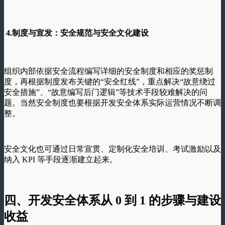
4.
制度与宣发：安全规范与安全文化建设
组织内部依据安全流程编写详细的安全制度和相应的奖惩制
度，再根据制度发布关键的“安全红线”，重点解决“故意绕过
安全措施”、“故意编写后门逻辑”等技术手段较难解决的问
题。当然安全制度也要根据开发安全体系实际运营情况不断调
整。
安全文化也可通过日常宣贯、定制化安全培训、考试激励以及
纳入 KPI 等手段逐渐建立起来。
四、
开发安全体系从 0 到 1 的步骤与建设
收益