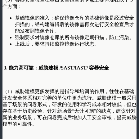
个方面：
基础镜像的准入：确保镜像仓库的基础镜像是经过安全
扫描的，经构建编辑后的镜像需再次进行安全检查后才
能发布到镜像仓库。
强制要求对镜像仓库的所有镜像定期扫描，防止污染。
上线后，要求持续监控镜像运行状态。
3. 能力高可靠：威胁建模 /SAST/IAST/ 容器安全
（1）威胁建模更多发挥的是指导和培训的作用，往往在基础
开发安全体系相对完善的单位中更为流行。威胁建模一般采用
基于场景的问卷形式，研发的使用和学习成本相对较低，但也
存在基于历史经验、针对新场景“无计可施”的缺点，建议针对
新的业务场景，可在问卷完成后增加人工安全审核，提高威胁
模型的可靠性。