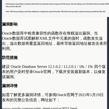
漏洞影响
Oracle数据库中检查兼容性的函数存在堆栈溢出漏洞。当
Oracle数据库试图解析XML文件中元素的值时，函数发生溢
出，溢出数据将覆盖返回地址，最终导致返回地址被攻击者所
利用。
防范措施
建议 Oracle Database Server 12.1.0.2 / 12.2.0.1 / 18c / 19c 四个版
本的用户及时登录Oracle官网，下载并安装最新版本，以修复
该漏洞。
漏洞详情
如需了解更多漏洞详情，可参阅Oracle官网于2021年1月19日
发布的完整公告信息，网址如下：
www.oracle.com/security-alerts/cpujan2021.html