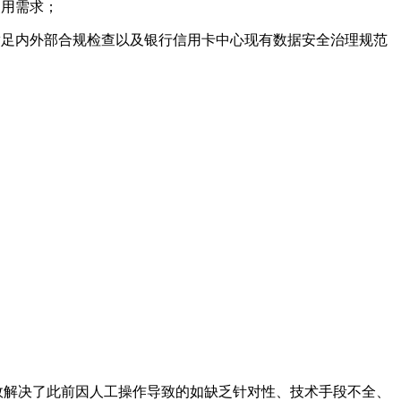
使用需求；
满足内外部合规检查以及银行信用卡中心现有数据安全治理规范
效解决了此前因人工操作导致的如缺乏针对性、技术手段不全、