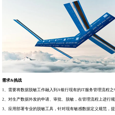
需求&挑战
1、需要将数据脱敏工作融入到A银行现有的IT服务管理流程之
2、对生产数据外发的申请、审批、脱敏，在管理流程上进行
3、应用部署专业的脱敏工具，针对现有敏感数据定义规范，