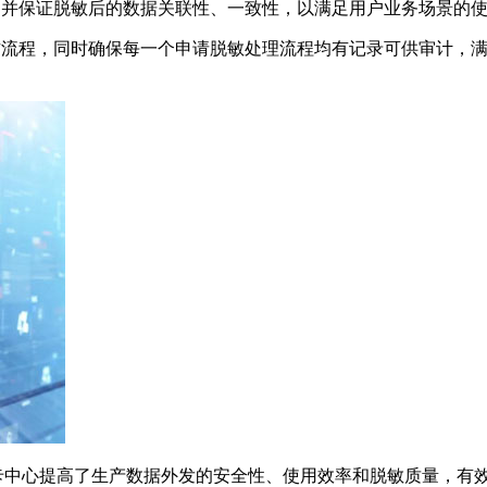
，并保证脱敏后的数据关联性、一致性，以满足用户业务场景的
工作流程，同时确保每一个申请脱敏处理流程均有记录可供审计，
卡中心提高了生产数据外发的安全性、使用效率和脱敏质量，有