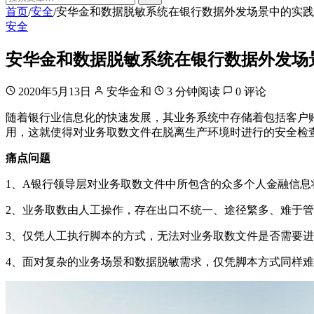
首页
安全
安华金和数据脱敏系统在银行数据外发场景中的实践
/
/
安全
安华金和数据脱敏系统在银行数据外发场
2020年5月13日
安华金和
3 分钟阅读
0 评论
随着银行业信息化的快速发展，其业务系统中存储着包括客户
用，这就使得对业务取数文件在脱离生产环境时进行的安全检
痛点问题
1、A银行领导层对业务取数文件中所包含的众多个人金融信
2、业务取数由人工操作，存在出口不统一、途径繁多、难于
3、仅凭人工执行脚本的方式，无法对业务取数文件是否需要
4、面对复杂的业务场景和数据脱敏需求，仅凭脚本方式同样