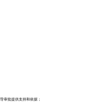
领导审批提供支持和依据；