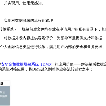
化，并实现用户使用无感知。
用，实现对数据脱敏的流程化管理；
件传输系统），脱敏前后文件均存放在申请用户的私有目录下，其
现，对数据外发内容提供客观评价，为领导审批提供支持和依据；
的个人金融信息类型进行脱敏，满足用户内部的安全和业务要求。
挥
安华金和数据脱敏系统（DMS）
的应用价值——解决敏感数据
的系统对接应用，将DMS融入到整体业务流转过程之中：