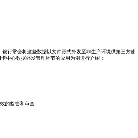
，银行常会将这些数据以文件形式外发至非生产环境供第三方使
用卡中心数据外发管理环节的应用为例进行介绍：
有效的监管和审查；