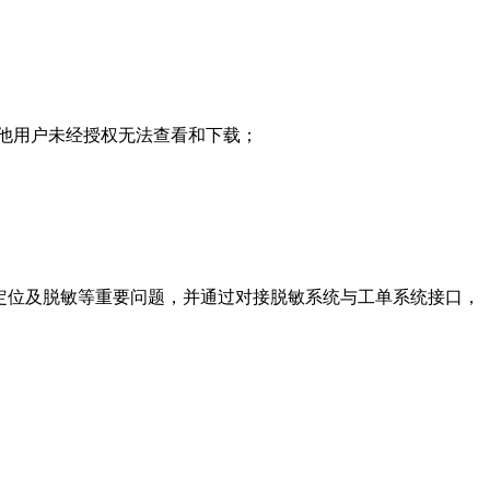
他用户未经授权无法查看和下载；
定位及脱敏等重要问题，并通过对接脱敏系统与工单系统接口，