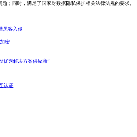
问题；同时，满足了国家对数据隐私保护相关法律法规的要求。
曾遭黑客入侵
加密
建设优秀解决方案供应商”
成互认证