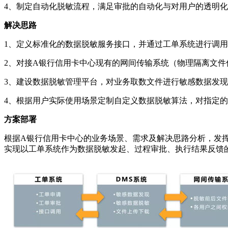
4、制定自动化脱敏流程，满足审批的自动化与对用户的透明
解决思路
1、定义标准化的数据脱敏服务接口，并通过工单系统进行调
2、对接A银行信用卡中心现有的网间传输系统（物理隔离文
3、建设数据脱敏管理平台，对业务取数文件进行敏感数据发
4、根据用户实际使用场景定制自定义数据脱敏算法，对指定
方案部署
根据A银行信用卡中心的业务场景、需求及解决思路分析，发
实现以工单系统作为数据脱敏发起、过程审批、执行结果反馈