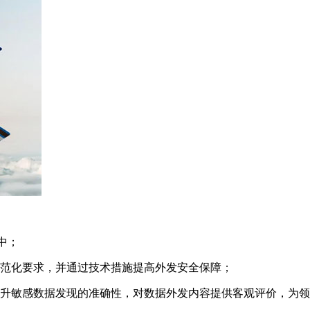
中；
规范化要求，并通过技术措施提高外发安全保障；
提升敏感数据发现的准确性，对数据外发内容提供客观评价，为