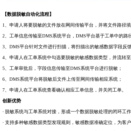
【数据脱敏自动化流程】
1、申请人将要脱敏的文件放在网间传输平台，并将文件路径
2、工单信息传输至DMS系统平台，DMS平台基于工单中的
3、DMS平台针对文件进行扫描，将扫描出的敏感数据字段反
4、申请人在工单系统中勾选要脱敏的敏感数据类型，并流转
5、工单审批后，字段信息传输至DMS系统平台进行脱敏；
6、DMS系统平台将脱敏后文件上传至网间传输相应系统；
7、申请人在工单系统查看确认相应工单信息，并关闭工单。
创新优势
· 脱敏系统与工单系统对接，形成一个数据脱敏处理的闭环工
· 支持多种敏感数据类型发现规则，敏感数据准确定位，为客