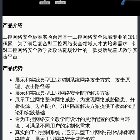
产品介绍
工控网络安全标准实验台是基于工控网络安全领域专业的知识
积累，为了满足复合型工控网络安全领域人才的培养需求，针
对工控网络安全教学及攻防靶场设计的一款灵活配置式教学实
验平台。
产品优势
展示和实践典型工业控制系统网络攻击方式、攻击原
理、攻击路径等
展示和实践典型工业网络安全防护解决方案
展示工业网络整体网络威胁，为发现网络威胁隐患、分
析根源、边界防护、分区隔离解决方案提供了极高的理
论和实践基础
专为工控网络安全教学而设计的灵活配置的实验台环
境，可满足不同用户的定制化需求
真实的工业控制系统，还原典型工业网络拓扑结构和网
络特点，展示工业网络安全威胁形式