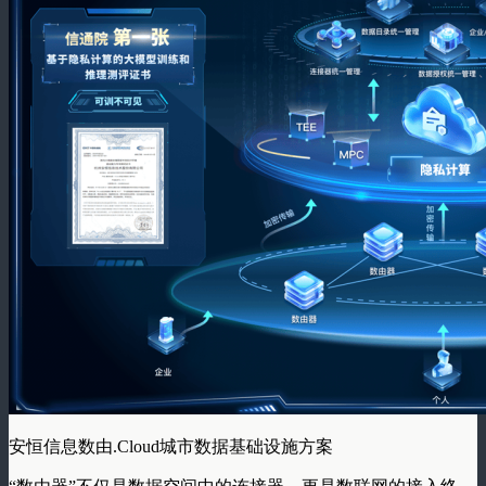
安恒信息数由.Cloud城市数据基础设施方案