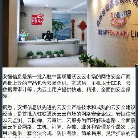
安恒信息是第一批入驻中国联通沃云云市场的网络安全厂商，
首批上云的产品包含云堡垒机、玄武盾、主机卫士EDR、云
数据库审计等，为云上用户提供快速、精准、全面的安全保
障。
据悉，安恒信息以先进的云安全产品技术和成熟的云安全建设
经验，是首批入驻联通沃云云市场的网络安全企业。安恒信息
以云监测、云防御、云审计、云服务为闭环解决思路，全面覆
盖云平台网络、主机、计算、存储、业务和管理多个层次，为
用户提供一套合法合规、防护有效、简单易用、灵活扩展的云