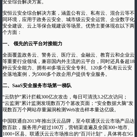
安全综合解决方案。
安恒云安全综合解决方案，涵盖公有云、私有云、混合云等不
同环境，应用于政务云安全、城市级云安全运营、企业数字化
安全建设、云上等保合规建设等场景。优势主要体现在以下两
个方面：
一、 领先的云平台对接能力
全面覆盖政务云、警务云、医疗云、金融云、教育云和企业云
等重要行业领域，兼容国内外主流的云平台，同时还具备超18
种云安全能力、拥有40多项云安全专利、120多个私有云云安
全落地案例，为5000多个政企用户提供专业服务。
二、SaaS安全服务市场第一梯队
“云防护”累计拦截300亿次攻击，每日可清洗3.2亿次访问；
“云监测”累计监测发现数百万个篡改页面；“安全数据大脑”发
现数百万个网站存量漏洞检测Web攻击样本量达亿级。
中国联通自2013年推出沃云品牌，至今联通沃云云市场产品达
数百款，服务用户超过100万，营销渠道遍及全国300+地市、
1000+区县。联通沃云云市场推出的“百川计划”，具体将在5G