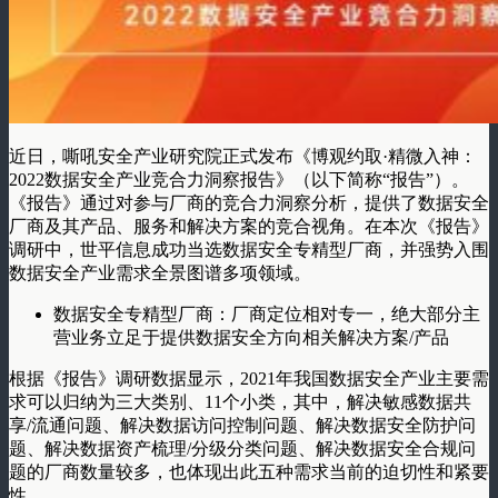
近日，嘶吼安全产业研究院正式发布《博观约取·精微入神：
2022数据安全产业竞合力洞察报告》（以下简称“报告”）。
《报告》通过对参与厂商的竞合力洞察分析，提供了数据安全
厂商及其产品、服务和解决方案的竞合视角。在本次《报告》
调研中，世平信息成功当选数据安全专精型厂商，并强势入围
数据安全产业需求全景图谱多项领域。
数据安全专精型厂商：厂商定位相对专一，绝大部分主
营业务立足于提供数据安全方向相关解决方案/产品
根据《报告》调研数据显示，2021年我国数据安全产业主要需
求可以归纳为三大类别、11个小类，其中，解决敏感数据共
享/流通问题、解决数据访问控制问题、解决数据安全防护问
题、解决数据资产梳理/分级分类问题、解决数据安全合规问
题的厂商数量较多，也体现出此五种需求当前的迫切性和紧要
性。