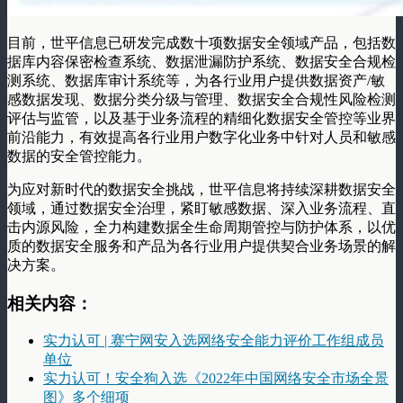
目前，世平信息已研发完成数十项数据安全领域产品，包括数
据库内容保密检查系统、数据泄漏防护系统、数据安全合规检
测系统、数据库审计系统等，为各行业用户提供数据资产/敏
感数据发现、数据分类分级与管理、数据安全合规性风险检测
评估与监管，以及基于业务流程的精细化数据安全管控等业界
前沿能力，有效提高各行业用户数字化业务中针对人员和敏感
数据的安全管控能力。
为应对新时代的数据安全挑战，世平信息将持续深耕数据安全
领域，通过数据安全治理，紧盯敏感数据、深入业务流程、直
击内源风险，全力构建数据全生命周期管控与防护体系，以优
质的数据安全服务和产品为各行业用户提供契合业务场景的解
决方案。
相关内容：
实力认可 | 赛宁网安入选网络安全能力评价工作组成员
单位
实力认可！安全狗入选《2022年中国网络安全市场全景
图》多个细项