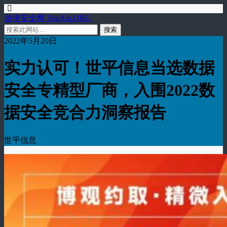
游侠安全网 YouXia.ORG
2022年5月20日
实力认可！世平信息当选数据
安全专精型厂商，入围2022数
据安全竞合力洞察报告
世平信息