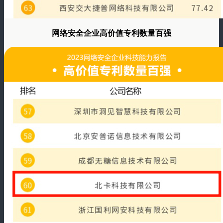
网络安全企业高价值专利数量百强