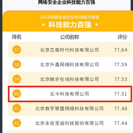
网络安全企业科技能力百强