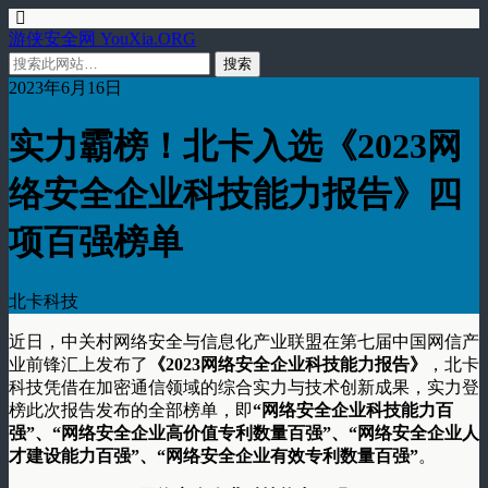
游侠安全网 YouXia.ORG
2023年6月16日
实力霸榜！北卡入选《2023网
络安全企业科技能力报告》四
项百强榜单
北卡科技
近日，中关村网络安全与信息化产业联盟在第七届中国网信产
业前锋汇上发布了
《2023网络安全企业科技能力报告》
，北卡
科技凭借在加密通信领域的综合实力与技术创新成果，实力登
榜此次报告发布的全部榜单，即
“网络安全企业科技能力百
强”、“网络安全企业高价值专利数量百强”、“网络安全企业人
才建设能力百强”、“网络安全企业有效专利数量百强”
。