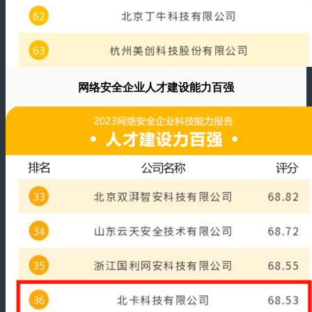
网络安全企业人才建设能力百强