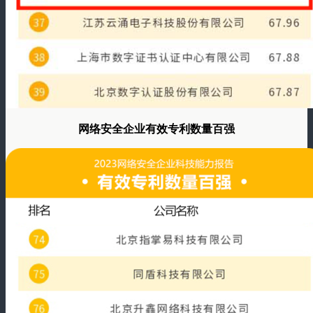
网络安全企业有效专利数量百强