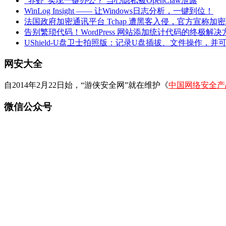
“养虾”实现一键办公？ 当心隐私被OpenClaw泄露
WinLog Insight —— 让Windows日志分析，一键到位！
法国政府加密通讯平台 Tchap 遭黑客入侵，官方宣称加
告别繁琐代码！WordPress 网站添加统计代码的终极解决
UShield-U盘卫士拍照版：记录U盘插拔、文件操作，并
网安大全
自2014年2月22日始，“游侠安全网”就在维护《
中国网络安全产
微信公众号