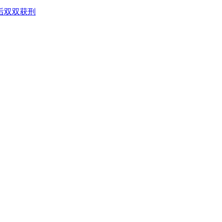
后双双获刑