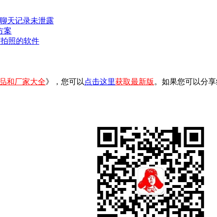
密聊天记录未泄露
方案
可拍照的软件
品和厂家大全
》，您可以
点击这里
获取最新版
。如果您可以分享