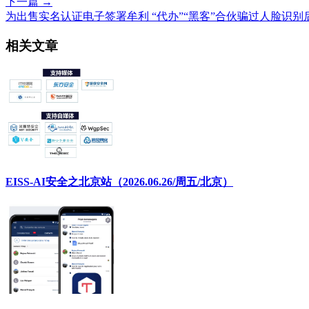
下一篇 →
为出售实名认证电子签署牟利 “代办”“黑客”合伙骗过人脸识别
相关文章
EISS-AI安全之北京站（2026.06.26/周五/北京）