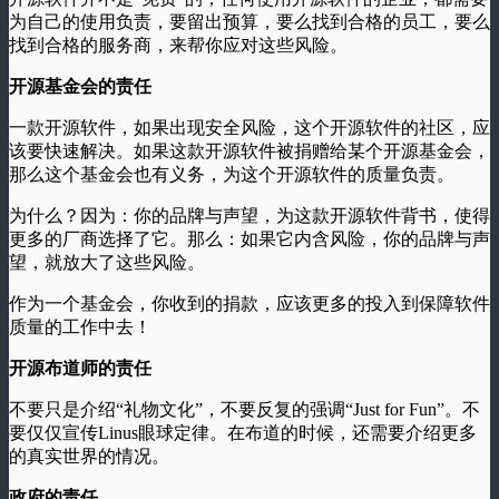
为自己的使用负责，要留出预算，要么找到合格的员工，要么
找到合格的服务商，来帮你应对这些风险。
开源基金会的责任
一款开源软件，如果出现安全风险，这个开源软件的社区，应
该要快速解决。如果这款开源软件被捐赠给某个开源基金会，
那么这个基金会也有义务，为这个开源软件的质量负责。
为什么？因为：你的品牌与声望，为这款开源软件背书，使得
更多的厂商选择了它。那么：如果它内含风险，你的品牌与声
望，就放大了这些风险。
作为一个基金会，你收到的捐款，应该更多的投入到保障软件
质量的工作中去！
开源布道师的责任
不要只是介绍“礼物文化”，不要反复的强调“Just for Fun”。不
要仅仅宣传Linus眼球定律。在布道的时候，还需要介绍更多
的真实世界的情况。
政府的责任