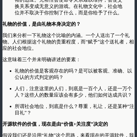
换关系变成无意义的游戏。在礼物文化中，社会地
位并不取决于你控制了什么，而是你给予了什么。
礼物的价值，是由礼物本身决定的？
我们来分析一下礼物这个比喻的内涵。一个人送出了一个礼
物。人们根据这个礼物的贵重程度，而“赋予”这个送礼者，相
应的社会地位。
这意味着三个并未明确讲述的要素：
礼物的价值是客观存在的吗？是可以被客观、准确、以
公认的方式判定的吗？
人们，注意这里的人们，到底是一百个人，还是一万个
人？这些人的数量应该会有多少，他们如何达成共识？
所谓社会地位，到底是什么？尊重，礼让，还是某种“注
目礼”？
开源软件的价值，现在是由“价值+关注度”决定的
假设我们还是沿用“礼物”这个思路，来看现在的开源软件，我