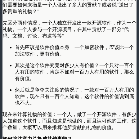
们需要如何来衡量一个人做出了多大的贡献？或者说“送出了
多贵重的礼物？”
先区分两种情况，一个人独立开发出一款开源软件，作为一个
礼物。一个人参与一个开源项目，在其中贡献了一部分“代
码、文档、讨论、布道等等”
首先应该是软件价值本身，一个加密软件，应该比一个
加法软件，更有价值。
其次是这个软件究竟对多少人有价值？一个只对一百个
人有用的软件，肯定不如对一百万人有用的软件，那么
有价值。
然后就是争夺关注度的情况了，一款对一百万人有用的
软件，现在只有一百个人知道，这个软件的价值说到底
也不大。
现在来计算礼物的价值：一个人，做了一个开源软件，有多少
人知道这个软件，而且知道是他做的，而且认可他的工作。这
个数量，大概可以用来推算他所贡献的礼物的价值。
如何将注意力兑换成其他事物？