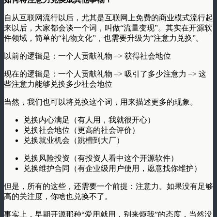
自从互联网流行以后，尤其是互联网上免费的商业模式流行起
来以后，大家都会谈一个词，叫做“流量变现”。其实在开源软
件领域，简单的“礼物文化”，也需要升级为“注意力兑换”。
以前的逻辑是：一个人贡献礼物 –> 获得社会地位
现在的逻辑是：一个人贡献礼物 –> 吸引了多少注意力 –> 这
些注意力能够兑换多少社会地位
当然，我们也可以将兑换这个词，用来描述更多的现象。
兑换内心满足（有人用，我就很开心）
兑换社会地位（更高的社会评价）
兑换就业机会（跳槽到大厂）
兑换风险投资（有投资人看中这个开源软件）
兑换维护合同（有企业级用户使用，愿意找你维护）
但是，所有的这些，还需要一个前提：注意力。如果没有足够
高的关注度，你啥也兑换不了。
事实上，早期开源那种“爱用就用，别来烦我”的态度，当然没