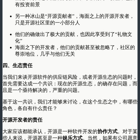
有投资前景
另一种冰山是“开源贡献者”，海面之上的开源开发者，
只是开源社区里的一小部分人
他们的确做出了极大的贡献，也因此享受到了“礼物文
化”
海面之下的开发者，他们的贡献甚至被忽略了，社区的
尊崇地位，几乎与他们无关
四、生态责任
当我们来谈开源软件的供应链风险，或者开源生态的问题时，
首先需要达成一个共识：现在的开源生态，的确存在问题，而
且是一个亟待解决的，严重的问题。
基于这一共识，我们才能够来讨论，在这个生态之中，有哪些
角色，各自有什么责任？
开源开发者的责任
大家应该都能承认，开源是一种软件开发的
协作方式
。对于某
些人来说，开源甚至是一种
娱乐方式
。当然，如果有公司愿意