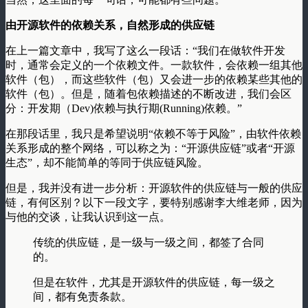
由开源软件的依赖关系，自然形成的供应链
在上一篇文章中，我写了这么一段话：“我们在做软件开发
时，通常会定义的一个依赖文件。一款软件，会依赖一组其他
软件（包），而这些软件（包）又会进一步的依赖某些其他的
软件（包）。但是，随着包依赖描述的不断改进，我们会区
分：开发期（Dev)依赖与执行期(Running)依赖。”
在那段话里，我只是希望说明“依赖不等于风险”，由软件依赖
关系形成的整个网络，可以称之为：“开源供应链”或者“开源
生态”，却不能简单的等同于供应链风险。
但是，我并没有进一步分析：开源软件的供应链与一般的供应
链，有何区别？以下一段文字，要特别感谢李大维老师，因为
与他的交谈，让我认识到这一点。
传统的供应链，是一级与一级之间，都签了合同
的。
但是在软件，尤其是开源软件的供应链，每一级之
间，都有免责条款。