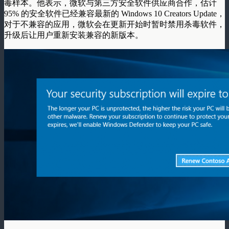
毒样本。他表示，微软与第三方安全软件供应商合作，估计
95% 的安全软件已经兼容最新的 Windows 10 Creators Update，
对于不兼容的应用，微软会在更新开始时暂时禁用杀毒软件，
升级后让用户重新安装兼容的新版本。