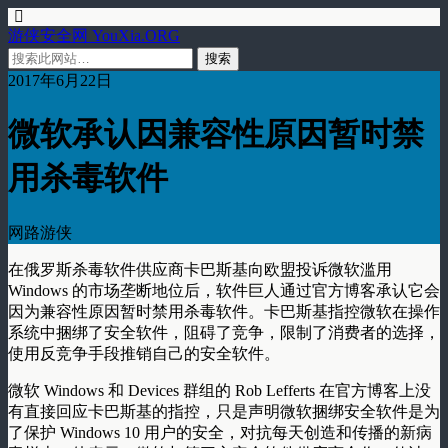
游侠安全网 YouXia.ORG
2017年6月22日
微软承认因兼容性原因暂时禁
用杀毒软件
网路游侠
在俄罗斯杀毒软件供应商卡巴斯基向欧盟投诉微软滥用
Windows 的市场垄断地位后，软件巨人通过官方博客承认它会
因为兼容性原因暂时禁用杀毒软件。卡巴斯基指控微软在操作
系统中捆绑了安全软件，阻碍了竞争，限制了消费者的选择，
使用反竞争手段推销自己的安全软件。
微软 Windows 和 Devices 群组的 Rob Lefferts 在官方博客上没
有直接回应卡巴斯基的指控，只是声明微软捆绑安全软件是为
了保护 Windows 10 用户的安全，对抗每天创造和传播的新病