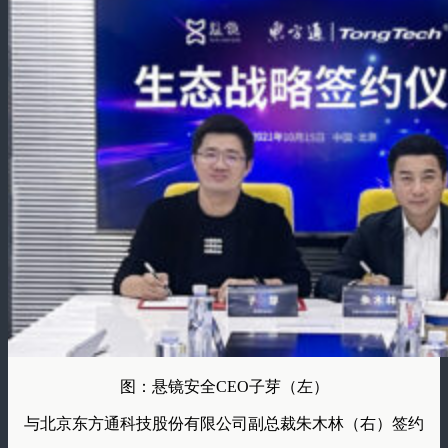
图：悬镜安全CEO子芽（左）
与北京东方通科技股份有限公司副总裁朱木林（右）签约