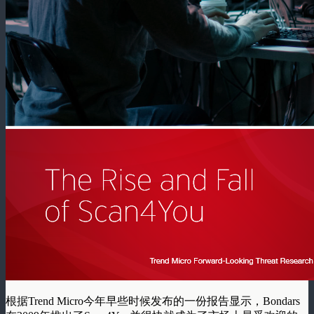
根据Trend Micro今年早些时候发布的一份报告显示，Bondars