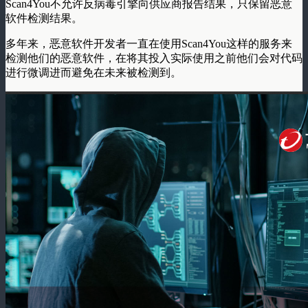
Scan4You不允许反病毒引擎向供应商报告结果，只保留恶意
软件检测结果。
多年来，恶意软件开发者一直在使用Scan4You这样的服务来
检测他们的恶意软件，在将其投入实际使用之前他们会对代码
进行微调进而避免在未来被检测到。