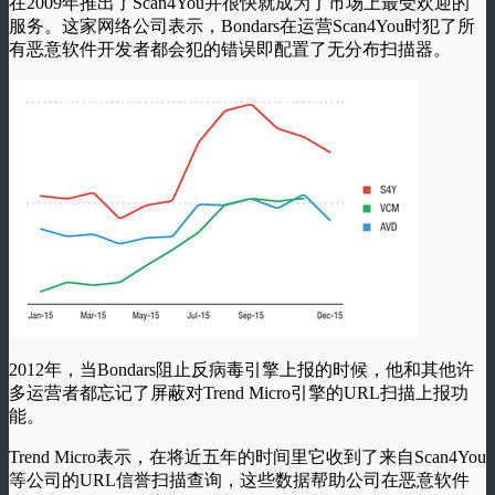
在2009年推出了Scan4You并很快就成为了市场上最受欢迎的
服务。这家网络公司表示，Bondars在运营Scan4You时犯了所
有恶意软件开发者都会犯的错误即配置了无分布扫描器。
2012年，当Bondars阻止反病毒引擎上报的时候，他和其他许
多运营者都忘记了屏蔽对Trend Micro引擎的URL扫描上报功
能。
Trend Micro表示，在将近五年的时间里它收到了来自Scan4You
等公司的URL信誉扫描查询，这些数据帮助公司在恶意软件