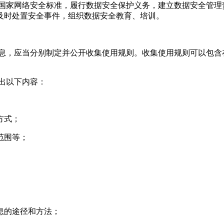
照国家网络安全标准，履行数据安全保护义务，建立数据安全管理
及时处置安全事件，组织数据安全教育、培训。
信息，应当分别制定并公开收集使用规则。收集使用规则可以包含
出以下内容：
方式；
范围等；
息的途径和方法；