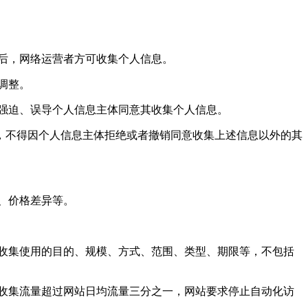
后，网络运营者方可收集个人信息。
调整。
强迫、误导个人信息主体同意其收集个人信息。
，不得因个人信息主体拒绝或者撤销同意收集上述信息以外的其
、价格差异等。
收集使用的目的、规模、方式、范围、类型、期限等，不包括
收集流量超过网站日均流量三分之一，网站要求停止自动化访