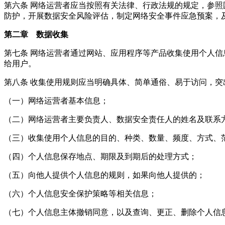
第六条 网络运营者应当按照有关法律、行政法规的规定，参
防护，开展数据安全风险评估，制定网络安全事件应急预案，
第二章 数据收集
第七条 网络运营者通过网站、应用程序等产品收集使用个人
给用户。
第八条 收集使用规则应当明确具体、简单通俗、易于访问，突
（一）网络运营者基本信息；
（二）网络运营者主要负责人、数据安全责任人的姓名及联系
（三）收集使用个人信息的目的、种类、数量、频度、方式、
（四）个人信息保存地点、期限及到期后的处理方式；
（五）向他人提供个人信息的规则，如果向他人提供的；
（六）个人信息安全保护策略等相关信息；
（七）个人信息主体撤销同意，以及查询、更正、删除个人信