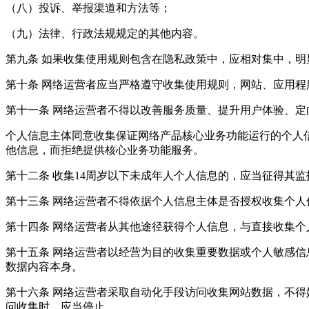
（八）投诉、举报渠道和方法等；
（九）法律、行政法规规定的其他内容。
第九条 如果收集使用规则包含在隐私政策中，应相对集中，
第十条 网络运营者应当严格遵守收集使用规则，网站、应用
第十一条 网络运营者不得以改善服务质量、提升用户体验、
个人信息主体同意收集保证网络产品核心业务功能运行的个人
他信息，而拒绝提供核心业务功能服务。
第十二条 收集14周岁以下未成年人个人信息的，应当征得其
第十三条 网络运营者不得依据个人信息主体是否授权收集个
第十四条 网络运营者从其他途径获得个人信息，与直接收集
第十五条 网络运营者以经营为目的收集重要数据或个人敏感
数据内容本身。
第十六条 网络运营者采取自动化手段访问收集网站数据，不
问收集时，应当停止。