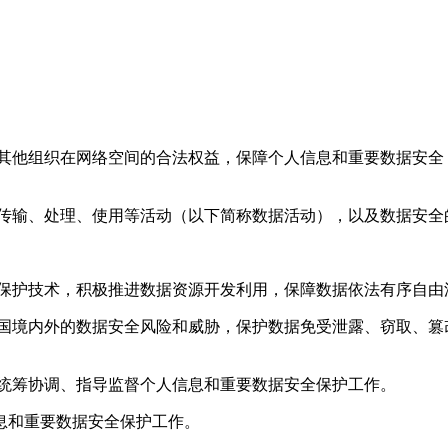
和其他组织在网络空间的合法权益，保障个人信息和重要数据安全
、传输、处理、使用等活动（以下简称数据活动），以及数据安全
全保护技术，积极推进数据资源开发利用，保障数据依法有序自由
和国境内外的数据安全风险和威胁，保护数据免受泄露、窃取、篡
门统筹协调、指导监督个人信息和重要数据安全保护工作。
息和重要数据安全保护工作。