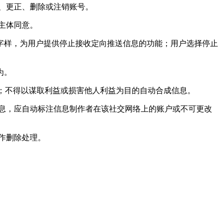
、更正、删除或注销账号。
主体同意。
”字样，为用户提供停止接收定向推送信息的功能；用户选择停止
为。
样；不得以谋取利益或损害他人利益为目的自动合成信息。
息，应自动标注信息制作者在该社交网络上的账户或不可更改
作删除处理。