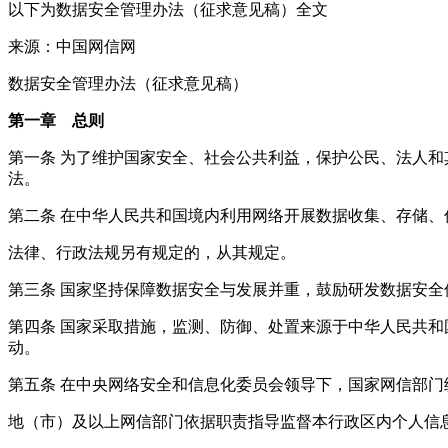
以下为数据安全管理办法（征求意见稿）全文
来源：中国网信网
数据安全管理办法（征求意见稿）
第一章 总则
第一条 为了维护国家安全、社会公共利益，保护公民、法人
法。
第二条 在中华人民共和国境内利用网络开展数据收集、存储
法律、行政法规另有规定的，从其规定。
第三条 国家坚持保障数据安全与发展并重，鼓励研发数据安
第四条 国家采取措施，监测、防御、处置来源于中华人民共
动。
第五条 在中央网络安全和信息化委员会领导下，国家网信部
地（市）及以上网信部门依据职责指导监督本行政区内个人信