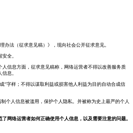
管理办法（征求意见稿）》，现向社会公开征求意见。
据安全。
个人信息方面，征求意见稿称，网络运营者不得以改善服务质
人信息。
成”字样；不得以谋取利益或损害他人利益为目的自动合成信
于遏制个人信息被滥用，保护个人隐私。并被称为史上最严的个人
范了网络运营者如何正确使用个人信息，以及需要注意的问题。