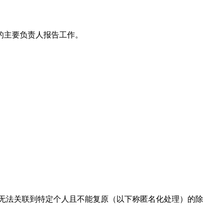
的主要负责人报告工作。
无法关联到特定个人且不能复原（以下称匿名化处理）的除