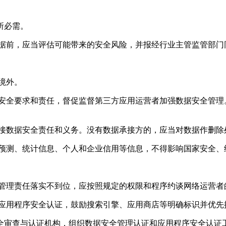
所必需。
数据前，应当评估可能带来的安全风险，并报经行业主管监管部门
境外。
据安全要求和责任，督促监督第三方应用运营者加强数据安全管理
。
承接数据安全责任和义务。没有数据承接方的，应当对数据作删除
场预测、统计信息、个人和企业信用等信息，不得影响国家安全、
全管理责任落实不到位，应按照规定的权限和程序约谈网络运营者
和应用程序安全认证，鼓励搜索引擎、应用商店等明确标识并优先
全审查与认证机构，组织数据安全管理认证和应用程序安全认证