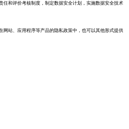
责任和评价考核制度，制定数据安全计划，实施数据安全技术
在网站、应用程序等产品的隐私政策中，也可以其他形式提供