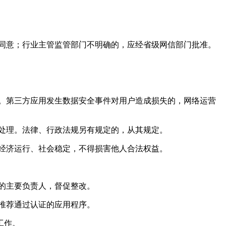
同意；行业主管监管部门不明确的，应经省级网信部门批准。
。第三方应用发生数据安全事件对用户造成损失的，网络运营
处理。法律、行政法规另有规定的，从其规定。
经济运行、社会稳定，不得损害他人合法权益。
的主要负责人，督促整改。
推荐通过认证的应用程序。
工作。