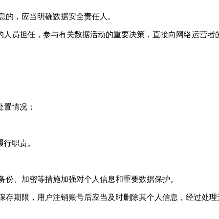
信息的，应当明确数据安全责任人。
的人员担任，参与有关数据活动的重要决策，直接向网络运营者
处置情况；
履行职责。
、备份、加密等措施加强对个人信息和重要数据保护。
的保存期限，用户注销账号后应当及时删除其个人信息，经过处理