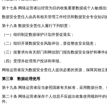
第十七条 网络运营者以经营为目的收集重要数据或个人敏感
数据安全责任人由具有相关管理工作经历和数据安全专业知识
第十八条 数据安全责任人履行下列职责：
（一）组织制定数据保护计划并督促落实；
（二）组织开展数据安全风险评估，督促整改安全隐患；
（三）按要求向有关部门和网信部门报告数据安全保护和事件
（四）受理并处理用户投诉和举报。
网络运营者应为数据安全责任人提供必要的资源，保障其独立
第三章 数据处理使用
第十九条 网络运营者应当参照国家有关标准，采用数据分类
第二十条 网络运营者保存个人信息不应超出收集使用规则中
外。