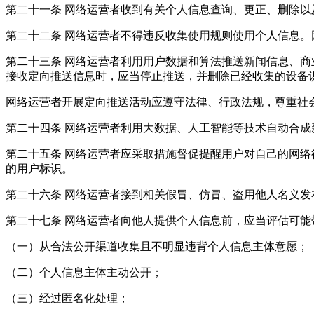
第二十一条 网络运营者收到有关个人信息查询、更正、删除
第二十二条 网络运营者不得违反收集使用规则使用个人信息
第二十三条 网络运营者利用用户数据和算法推送新闻信息、商
接收定向推送信息时，应当停止推送，并删除已经收集的设备
网络运营者开展定向推送活动应遵守法律、行政法规，尊重社
第二十四条 网络运营者利用大数据、人工智能等技术自动合成
第二十五条 网络运营者应采取措施督促提醒用户对自己的网
的用户标识。
第二十六条 网络运营者接到相关假冒、仿冒、盗用他人名义
第二十七条 网络运营者向他人提供个人信息前，应当评估可
（一）从合法公开渠道收集且不明显违背个人信息主体意愿；
（二）个人信息主体主动公开；
（三）经过匿名化处理；