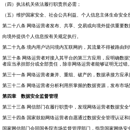
（四）执法机关依法履行职责所必需；
（五）维护国家安全、社会公共利益、个人信息主体生命安全
第二十八条 网络运营者发布、共享、交易或向境外提供重要
向境外提供个人信息按有关规定执行。
第二十九条 境内用户访问境内互联网的，其流量不得被路由到
第三十条 网络运营者对接入其平台的第三方应用，应明确数
者应当承担部分或全部责任，除非网络运营者能够证明无过错
第三十一条 网络运营者兼并、重组、破产的，数据承接方应
第三十二条 网络运营者分析利用所掌握的数据资源，发布市
第四章 数据安全监督管理
第三十三条 网信部门在履行职责中，发现网络运营者数据安
第三十四条 国家鼓励网络运营者自愿通过数据安全管理认证
国家网信部门会同国务院市场监督管理部门，指导国家网络安