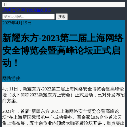
游侠安全网 YouXia.ORG
2023年4月19日
新耀东方-2023第二届上海网络
安全博览会暨高峰论坛正式启
动！
网路游侠
4月11日，新耀东方-2023第二届上海网络安全博览会暨高峰论
坛（以下简称2023新耀东方上安会）正式启动，已对外发布招
商方案。
2021年，首届“新耀东方-2021上海网络安全博览会暨高峰论
坛”在上海新国际博览中心成功举办。百余家知名企业首次云
集上海布展，五十余位业内顶级大咖齐聚论坛开讲，重点突出