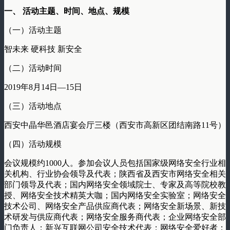
一、 活动主题、时间、地点、规模
（一）活动主题
智未来 硬科技 新安全
（二）活动时间
2019年8月14日—15日
（三）活动地点
西安中晶华邑酒店宴会厅三楼（西安市高新区团结南路11号）
（四）活动规模
会议规模约1000人。参加会议人员包括国家级网络安全行业相
关机构、行业协会领导及代表；陕西省及西安市网络安全相关
部门领导及代表；国内网络安全领域院士、专家及高等院校教
授、网络安全技术精英大咖；国内网络安全实验室；网络安全
技术公司、网络安全产品供应商代表；网络安全新场景、新技
术研发与供应商代表；网络安全服务商代表；企业网络安全部
门负责人；新兴互联网公司安全技术代表；网络安全爱好者；