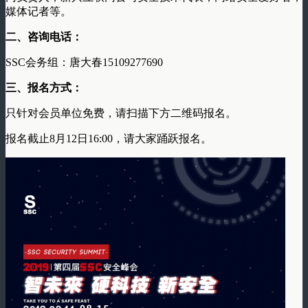
媒体记者等。
二、咨询电话：
SSC会务组：唐大春15109277690
三、报名方式：
只针对会员单位免费，请扫描下方二维码报名。
报名截止8月12日16:00，请大家踊跃报名。