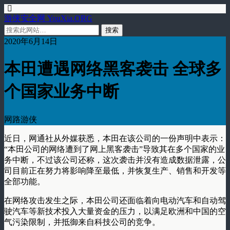
游侠安全网 YouXia.ORG
2020年6月14日
本田遭遇网络黑客袭击 全球多
个国家业务中断
网路游侠
近日，网通社从外媒获悉，本田在该公司的一份声明中表示：
“本田公司的网络遭到了网上黑客袭击”导致其在多个国家的业
务中断，不过该公司还称，这次袭击并没有造成数据泄露，公
司目前正在努力将影响降至最低，并恢复生产、销售和开发等
全部功能。
在网络攻击发生之际，本田公司还面临着向电动汽车和自动驾
驶汽车等新技术投入大量资金的压力，以满足欧洲和中国的空
气污染限制，并抵御来自科技公司的竞争。