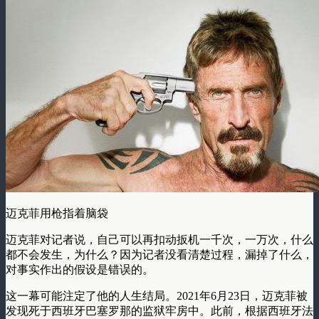
迈克菲用枪指着脑袋
迈克菲对记者说，自己可以再扣动扳机一千次，一万次，什么
都不会发生，为什么？因为记者没看清楚过程，漏掉了什么，
对事实作出的假设是错误的。
这一幕可能注定了他的人生结局。2021年6月23日，迈克菲被
发现死于西班牙巴塞罗那的监狱牢房中。此前，根据西班牙法