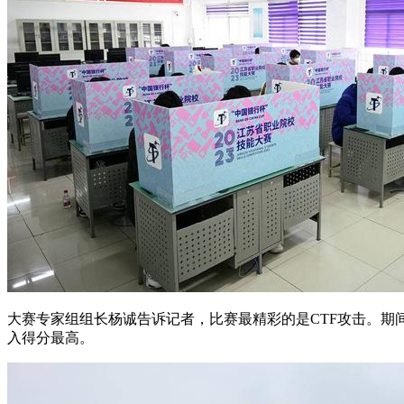
大赛专家组组长杨诚告诉记者，比赛最精彩的是CTF攻击。期
入得分最高。