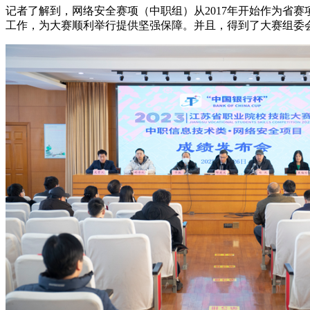
记者了解到，网络安全赛项（中职组）从2017年开始作为省
工作，为大赛顺利举行提供坚强保障。并且，得到了大赛组委