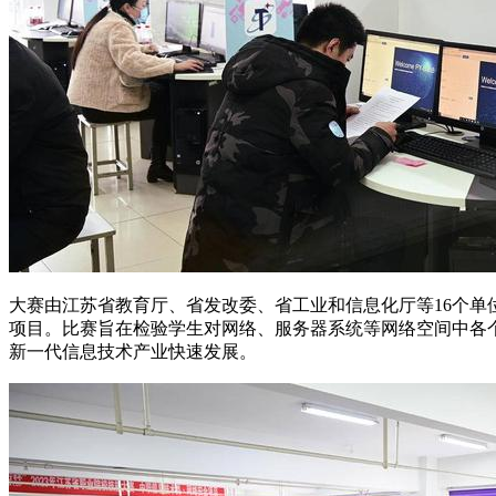
大赛由江苏省教育厅、省发改委、省工业和信息化厅等16个
项目。比赛旨在检验学生对网络、服务器系统等网络空间中各
新一代信息技术产业快速发展。