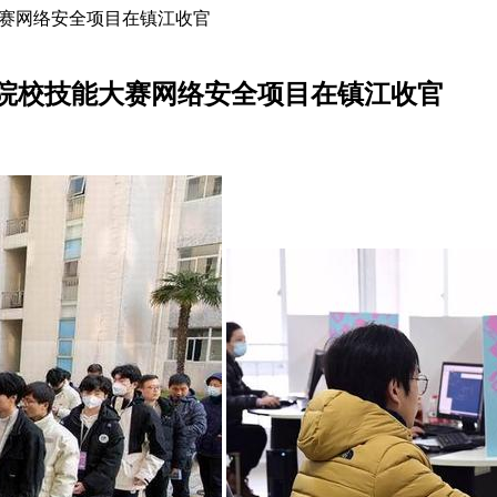
大赛网络安全项目在镇江收官
职业院校技能大赛网络安全项目在镇江收官