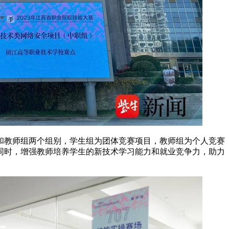
和教师组两个组别，学生组为团体竞赛项目，教师组为个人竞赛
同时，增强教师培养学生的新技术学习能力和就业竞争力，助力