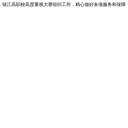
校，镇江高职校高度重视大赛组织工作，精心做好各项服务和保障