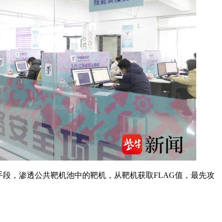
段，渗透公共靶机池中的靶机，从靶机获取FLAG值，最先攻