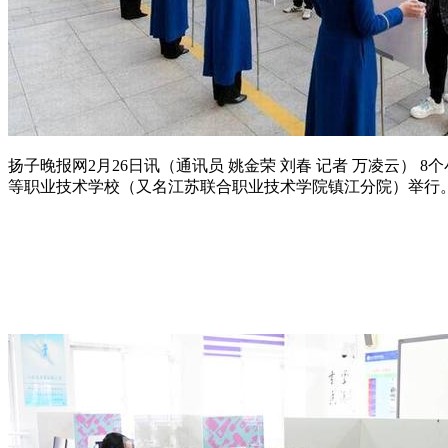
扬子晚报网2月26日讯（通讯员 姚金荣 刘春 记者 万凌云） 
等职业技术学校（又名江苏联合职业技术学院镇江分院）举行。来