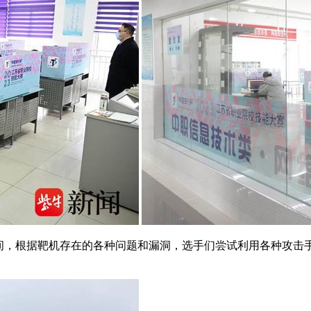
间，根据靶机存在的各种问题和漏洞，选手们尝试利用各种攻击手