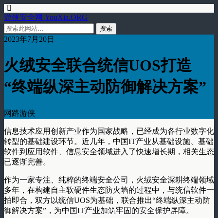
游侠安全网 YouXia.ORG
2023年7月20日
火绒安全联合统信UOS打造
“终端纵深主动防御解决方案”
网路游侠
信息技术应用创新产业作为国家战略，已经成为各行业数字化
转型的基础建设环节。近几年，中国IT产业从基础设施、基础
软件到应用软件、信息安全领域进入了快速增长期，相关生态
已逐渐完善。
作为一家专注、纯粹的终端安全公司，火绒安全深耕终端领域
多年，在构建自主软硬件生态防火墙的过程中，与统信软件一
拍即合，双方以统信UOS为基础，联合推出“终端纵深主动防
御解决方案”，为中国IT产业加筑牢固的安全保护屏障。