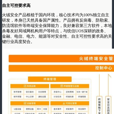
自主可控要求高
火绒安全产品根植于国内环境，核心技术均为100%独立自主
研发，本身已天然具备国产属性。产品拥有反病毒、防勒索、
防流氓软件等终端安全保障能力，良好兼容第三方软件，本地
杀毒友好局域网机构用户等特点，与统信UOS深耕的政务、
金融、电信、电力、能源等对安全性、自主可控性要求高的关
键行业高度契合。