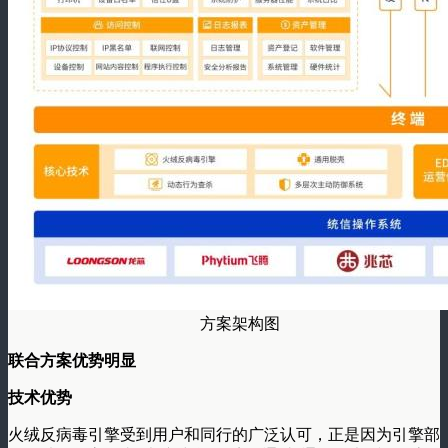
方案架构图
联合方案优势明显
技术优势
火绒反病毒引擎受到用户和同行的广泛认可，正是因为引擎部