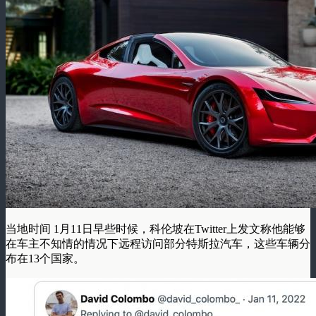
当地时间 1月11日早些时候，科伦坡在Twitter上发文称他能够
在车主不知情的情况下远程访问部分特斯拉汽车，这些车辆分
布在13个国家。