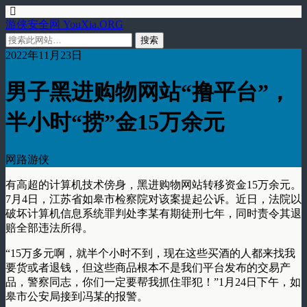
游侠安全网 YouXia.ORG
2022年11月23日
男子黑进购物网站“撸平台”，
半小时“捞”金15万余元
网路游侠
有高超的计算机技术傍身，黑进购物网站转移资金15万余元。
7月4日，江苏省如皋市检察院对该案提起公诉。近日，法院以
破坏计算机信息系统罪判处李某有期徒刑七年，同时责令其退
赔全部违法所得。
“15万多元啊，就半个小时不到，现在这些买酒的人都来找我
要货或者退钱，但这些商品根本不是我们平台发布的交易产
品，警察同志，你们一定要帮我抓住罪犯！”1月24日下午，如
皋市公安局接到冯某的报警。