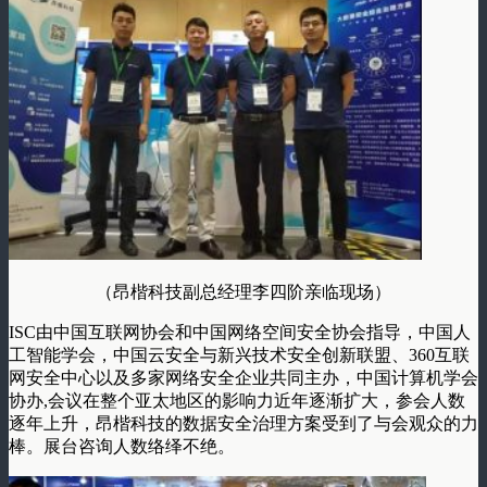
（昂楷科技副总经理李四阶亲临现场）
ISC由中国互联网协会和中国网络空间安全协会指导，中国人
工智能学会，中国云安全与新兴技术安全创新联盟、360互联
网安全中心以及多家网络安全企业共同主办，中国计算机学会
协办,会议在整个亚太地区的影响力近年逐渐扩大，参会人数
逐年上升，昂楷科技的数据安全治理方案受到了与会观众的力
棒。展台咨询人数络绎不绝。