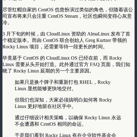
尽管红帽自家的 CentOS 也曾扮演过类似的角色，但随着该公
司宣布将来只会注重 CentOS Stream，社区也瞬间变得心灰意
冷。
3 月下旬的时候，由 CloudLinux 资助的 AlmaLinux 发布了首
个稳定版本。而由 CentOS 联合创始人 Greg Kurtzer 带领的
Rocky Linux 项目，还需要等待一段更长的时间。
毕竟基于 CentOS 的 CloudLinux OS 已经在前，而 Rocky
Linux 需要从头开始打造。此外通过官方 FAQ 页面，我们知
晓了 Rocky Linux 延期的另一个主要原因。
如果只是换个牌子和重新打包 RHEL，Rocky
Linux 显然能够更快地交付。
但我们也深知，大家必须搞明白如何将 Rocky
Linux 更好地留在社区手中。
通过仔细设计相关策略，以确保 Rocky Linux 永远
不会遭遇和 CentOS 相同的命运。
于是我们看到 Rocky Linux 有在企业软件基金会