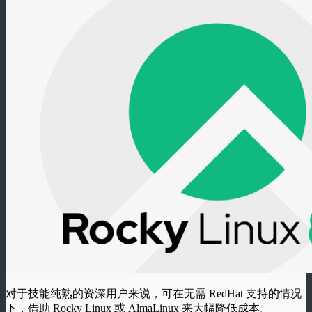
对于技能纯熟的资深用户来说，可在无需 RedHat 支持的情况
下，借助 Rocky Linux 或 AlmaLinux 来大幅降低成本。